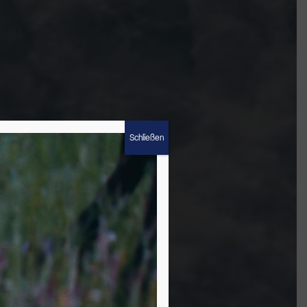
Schließen