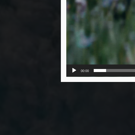
00:00