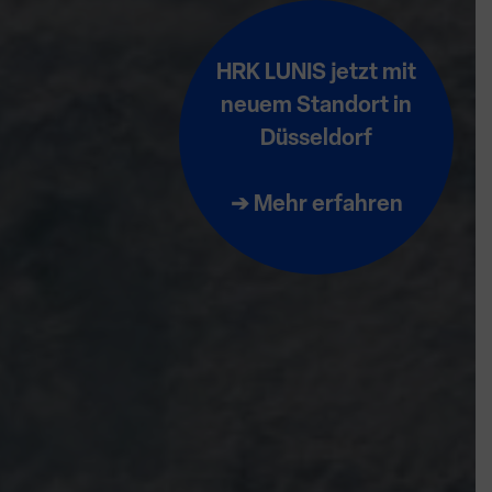
HRK LUNIS jetzt mit
neuem Standort in
Düsseldorf
➔ Mehr erfahren