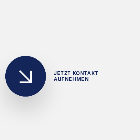
JETZT KONTAKT
AUFNEHMEN