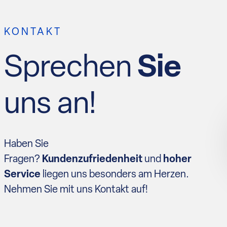
KONTAKT
Sprechen
Sie
uns an!
Haben Sie
Fragen?
Kundenzufriedenheit
und
hoher
Service
liegen uns besonders am Herzen.
Nehmen Sie mit uns Kontakt auf!