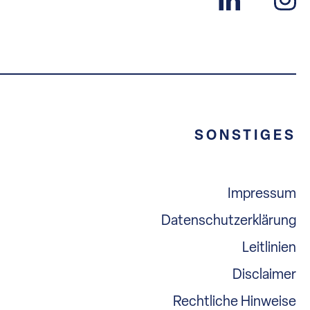
SONSTIGES
Impressum
Datenschutzerklärung
Leitlinien
Disclaimer
Rechtliche Hinweise