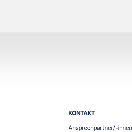
KONTAKT
Ansprechpartner/-inne