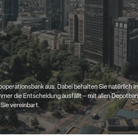
operationsbank aus. Dabei behalten Sie natürlich 
immer die Entscheidung ausfällt – mit allen Depotba
Sie vereinbart.