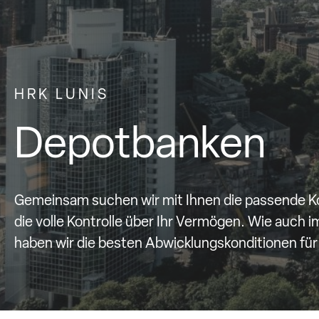
HRK LUNIS
Depotbanken
Gemeinsam suchen wir mit Ihnen die passende Ko
die volle Kontrolle über Ihr Vermögen. Wie auch 
haben wir die besten Abwicklungskonditionen für 