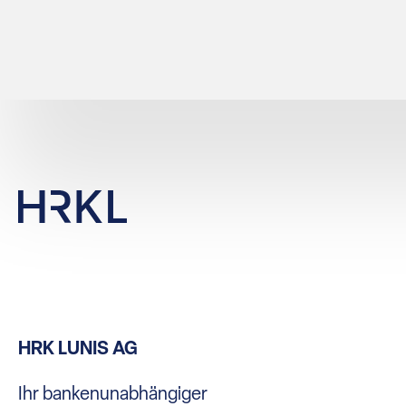
HRK LUNIS AG
Ihr bankenunabhängiger