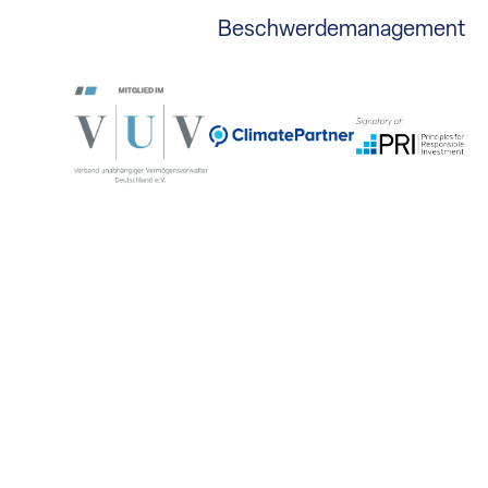
Beschwerdemanagement