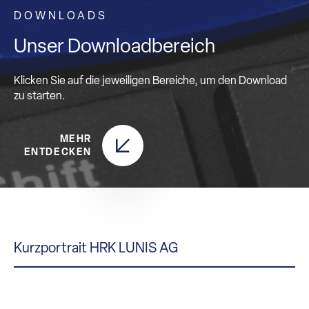
DOWNLOADS
Unser Downloadbereich
Klicken Sie auf die jeweiligen Bereiche, um den Download
zu starten.
MEHR
ENTDECKEN
Kurzportrait HRK LUNIS AG