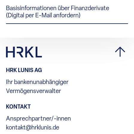
Basisinformationen über Finanzderivate
(Digital per E-Mail anfordern)
HRK LUNIS AG
Ihr bankenunabhängiger
Vermögensverwalter
KONTAKT
Ansprechpartner/-innen
kontakt@hrklunis.de