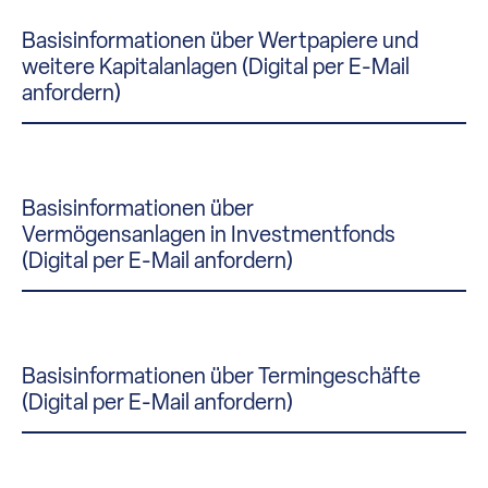
Basisinformationen über Wertpapiere und
weitere Kapitalanlagen (Digital per E-Mail
anfordern)
Basisinformationen über
Vermögensanlagen in Investmentfonds
(Digital per E-Mail anfordern)
Basisinformationen über Termingeschäfte
(Digital per E-Mail anfordern)