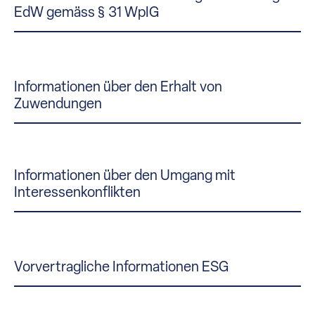
EdW gemäss § 31 WpIG
Informationen über den Erhalt von
Zuwendungen
Informationen über den Umgang mit
Interessenkonflikten
Vorvertragliche Informationen ESG