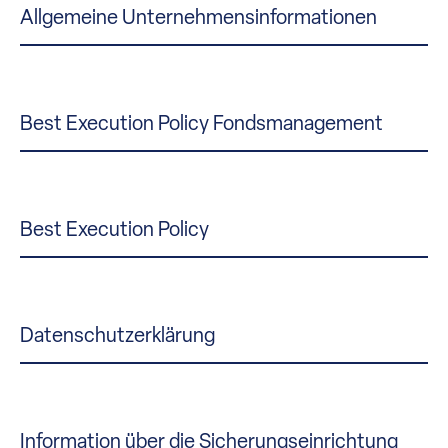
Allgemeine Unternehmensinformationen
Best Execution Policy Fondsmanagement
Best Execution Policy
Datenschutzerklärung
Information über die Sicherungseinrichtung