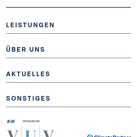
LEISTUNGEN
ÜBER UNS
AKTUELLES
SONSTIGES