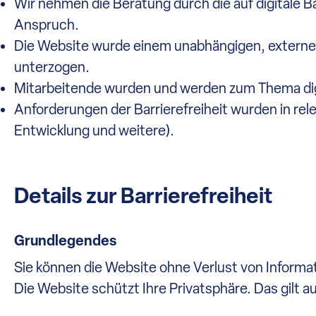
Wir nehmen die Beratung durch die auf digitale B
Anspruch.
Die Website wurde einem unabhängigen, externen
unterzogen.
Mitarbeitende wurden und werden zum Thema digita
Anforderungen der Barrierefreiheit wurden in rel
Entwicklung und weitere).
Details zur Barrierefreiheit
Grundlegendes
Sie können die Website ohne Verlust von Informa
Die Website schützt Ihre Privatsphäre. Das gilt au