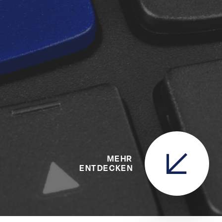
MEHR
ENTDECKEN