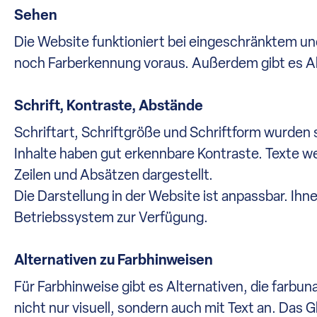
Sehen
Die Website funktioniert bei eingeschränktem 
noch Farberkennung voraus. Außerdem gibt es Alt
Schrift, Kontraste, Abstände
Schriftart, Schriftgröße und Schriftform wurden s
Inhalte haben gut erkennbare Kontraste. Texte 
Zeilen und Absätzen dargestellt.
Die Darstellung in der Website ist anpassbar. Ih
Betriebssystem zur Verfügung.
Alternativen zu Farbhinweisen
Für Farbhinweise gibt es Alternativen, die farbun
nicht nur visuell, sondern auch mit Text an. Das 