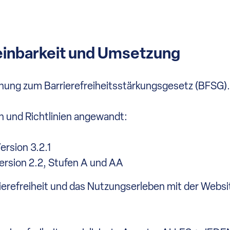
einbarkeit und Umsetzung
dnung zum Barrierefreiheitsstärkungsgesetz (BFSG).
 und Richtlinien angewandt:
rsion 3.2.1
ersion 2.2, Stufen A und AA
erefreiheit und das Nutzungserleben mit der Websi