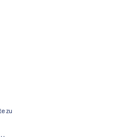
te zu