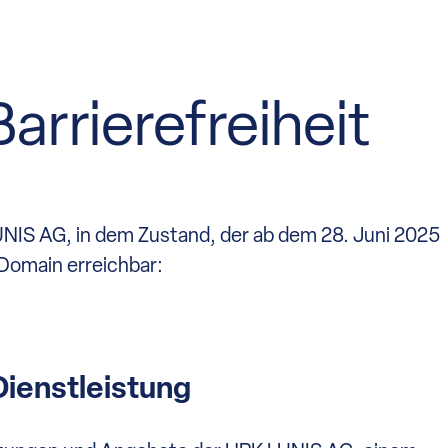
arrierefreiheit
UNIS AG, in dem Zustand, der ab dem 28. Juni 2025
 Domain erreichbar:
ienstleistung