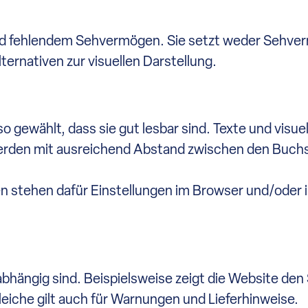
und fehlendem Sehvermögen. Sie setzt weder Sehv
ernativen zur visuellen Darstellung.
o gewählt, dass sie gut lesbar sind. Texte und visuel
werden mit ausreichend Abstand zwischen den Buch
nen stehen dafür Einstellungen im Browser und/oder 
abhängig sind. Beispielsweise zeigt die Website den
Gleiche gilt auch für Warnungen und Lieferhinweise.