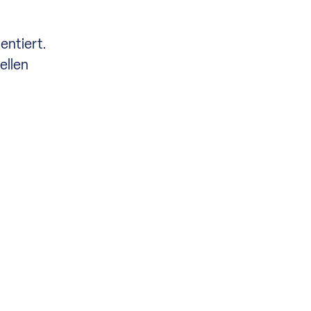
entiert.
ellen