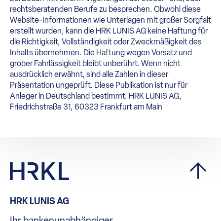
rechtsberatenden Berufe zu besprechen. Obwohl diese
Website-Informationen wie Unterlagen mit großer Sorgfalt
erstellt wurden, kann die HRK LUNIS AG keine Haftung für
die Richtigkeit, Vollständigkeit oder Zweckmäßigkeit des
Inhalts übernehmen. Die Haftung wegen Vorsatz und
grober Fahrlässigkeit bleibt unberührt. Wenn nicht
ausdrücklich erwähnt, sind alle Zahlen in dieser
Präsentation ungeprüft. Diese Publikation ist nur für
Anleger in Deutschland bestimmt. HRK LUNIS AG,
Friedrichstraße 31, 60323 Frankfurt am Main
HRK LUNIS AG
Ihr bankenunabhängiger