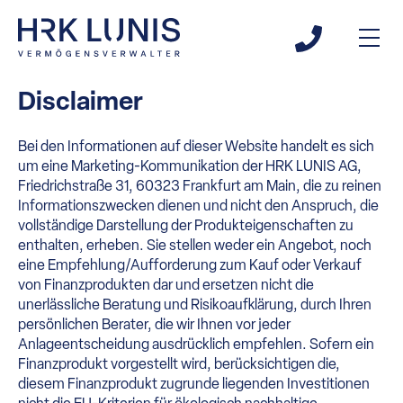
Disclaimer
Bei den Informationen auf dieser Website handelt es sich
um eine Marketing-Kommunikation der HRK LUNIS AG,
Friedrichstraße 31, 60323 Frankfurt am Main, die zu reinen
Informationszwecken dienen und nicht den Anspruch, die
vollständige Darstellung der Produkteigenschaften zu
enthalten, erheben. Sie stellen weder ein Angebot, noch
eine Empfehlung/Aufforderung zum Kauf oder Verkauf
von Finanzprodukten dar und ersetzen nicht die
unerlässliche Beratung und Risikoaufklärung, durch Ihren
persönlichen Berater, die wir Ihnen vor jeder
Anlageentscheidung ausdrücklich empfehlen. Sofern ein
Finanzprodukt vorgestellt wird, berücksichtigen die,
diesem Finanzprodukt zugrunde liegenden Investitionen