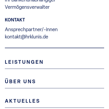
Vermögensverwalter
KONTAKT
Ansprechpartner/-innen
kontakt@hrklunis.de
LEISTUNGEN
ÜBER UNS
AKTUELLES