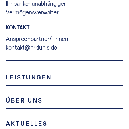
Ihr bankenunabhängiger
Vermögensverwalter
KONTAKT
Ansprechpartner/-innen
kontakt@hrklunis.de
LEISTUNGEN
ÜBER UNS
AKTUELLES