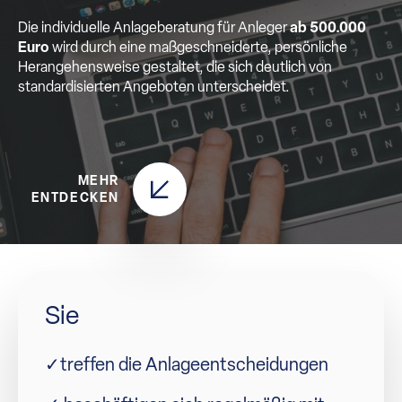
Die individuelle Anlageberatung für Anleger
ab 500.000
Euro
wird durch eine maßgeschneiderte, persönliche
Herangehensweise gestaltet, die sich deutlich von
standardisierten Angeboten unterscheidet.
MEHR
ENTDECKEN
Sie
✓treffen die Anlageentscheidungen