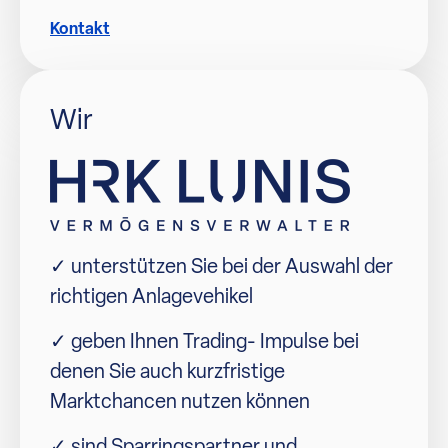
Kontakt
Wir
✓ unterstützen Sie bei der Auswahl der
richtigen Anlagevehikel
✓ geben Ihnen Trading- Impulse bei
denen Sie auch kurzfristige
Marktchancen nutzen können
✓ sind Sparringspartner und