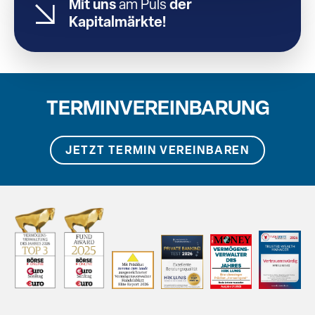
Mit uns
am Puls
der
Kapitalmärkte!
TERMINVEREINBARUNG
JETZT TERMIN VEREINBAREN