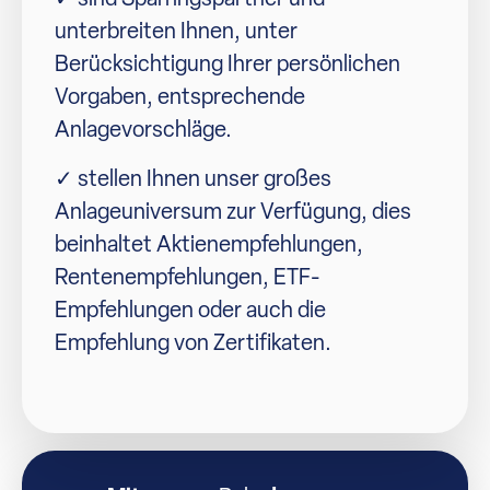
unterbreiten Ihnen, unter
Berücksichtigung Ihrer persönlichen
Vorgaben, entsprechende
Anlagevorschläge.
✓ stellen Ihnen unser großes
Anlageuniversum zur Verfügung, dies
beinhaltet Aktienempfehlungen,
Rentenempfehlungen, ETF-
Empfehlungen oder auch die
Empfehlung von Zertifikaten.