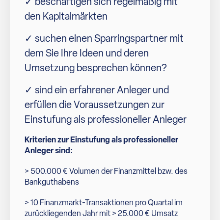
✓ beschäftigen sich regelmäßig mit
den Kapitalmärkten
✓ suchen einen Sparringspartner mit
dem Sie Ihre Ideen und deren
Umsetzung besprechen können?
✓ sind ein erfahrener Anleger und
erfüllen die Voraussetzungen zur
Einstufung als professioneller Anleger
Kriterien zur Einstufung als professioneller
Anleger sind:
> 500.000 € Volumen der Finanzmittel bzw. des
Bankguthabens
> 10 Finanzmarkt-Transaktionen pro Quartal im
zurückliegenden Jahr mit > 25.000 € Umsatz