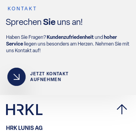
KONTAKT
Sprechen
Sie
uns an!
Haben Sie Fragen?
Kundenzufriedenheit
und
hoher
Service
liegen uns besonders am Herzen. Nehmen Sie mit
uns Kontakt auf!
JETZT KONTAKT
AUFNEHMEN
HRK LUNIS AG