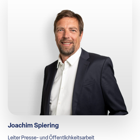
Joachim Spiering
Leiter Presse- und Öffentlichkeitsarbeit