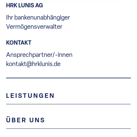
HRK LUNIS AG
Ihr bankenunabhängiger
Vermögensverwalter
KONTAKT
Ansprechpartner/-innen
kontakt@hrklunis.de
LEISTUNGEN
ÜBER UNS