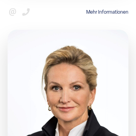
Mehr Informationen