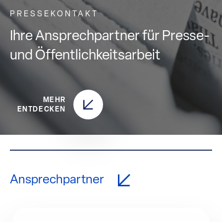
PRESSEKONTAKT
Ihre Ansprechpartner für Presse-
und Öffentlichkeitsarbeit
MEHR
ENTDECKEN
Ansprechpartner