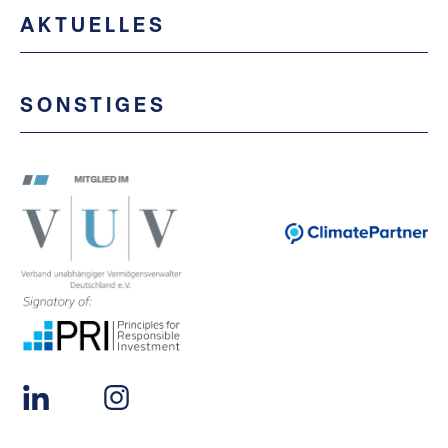
AKTUELLES
SONSTIGES