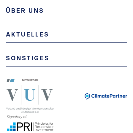
ÜBER UNS
AKTUELLES
SONSTIGES