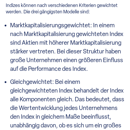
Indizes können nach verschiedenen Kriterien gewichtet
werden. Die drei gängigsten Modelle sind:
Marktkapitalisierungsgewichtet: In einem
nach Marktkapitalisierung gewichteten Index
sind Aktien mit höherer Marktkapitalisierung
stärker vertreten. Bei dieser Struktur haben
große Unternehmen einen größeren Einfluss
auf die Performance des Index.
Gleichgewichtet: Bei einem
gleichgewichteten Index behandelt der Index
alle Komponenten gleich. Das bedeutet, dass
die Wertentwicklung jedes Unternehmens
den Index in gleichem Maße beeinflusst,
unabhängig davon, ob es sich um ein großes