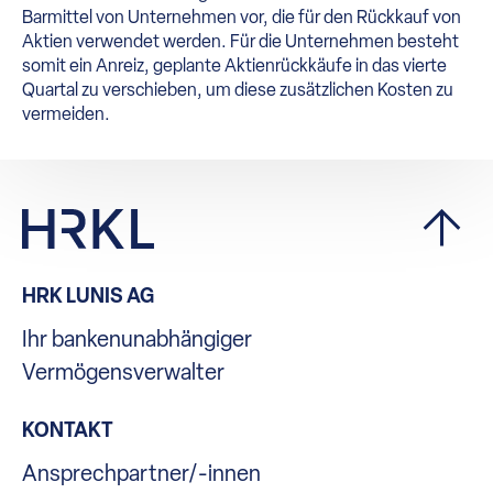
Barmittel von Unternehmen vor, die für den Rückkauf von
Aktien verwendet werden. Für die Unternehmen besteht
somit ein Anreiz, geplante Aktienrückkäufe in das vierte
Quartal zu verschieben, um diese zusätzlichen Kosten zu
vermeiden.
HRK LUNIS AG
Ihr bankenunabhängiger
Vermögensverwalter
KONTAKT
Ansprechpartner/-innen