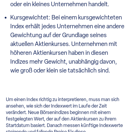
oder ein kleines Unternehmen handelt.
Kursgewichtet: Bei einem kursgewichteten
Index erhält jedes Unternehmen eine andere
Gewichtung auf der Grundlage seines
aktuellen Aktienkurses. Unternehmen mit
höheren Aktienkursen haben in diesen
Indizes mehr Gewicht, unabhängig davon,
wie groß oder klein sie tatsächlich sind.
Um einen Index richtig zu interpretieren, muss man sich
ansehen, wie sich der Indexwert im Laufe der Zeit
verändert. Neue Börsenindizes beginnen mit einem
festgelegten Wert, der auf den Aktienkursen zu ihrem
Startdatum basiert. Danach messen künftige Indexwerte
steigende und fallende Preise für diese