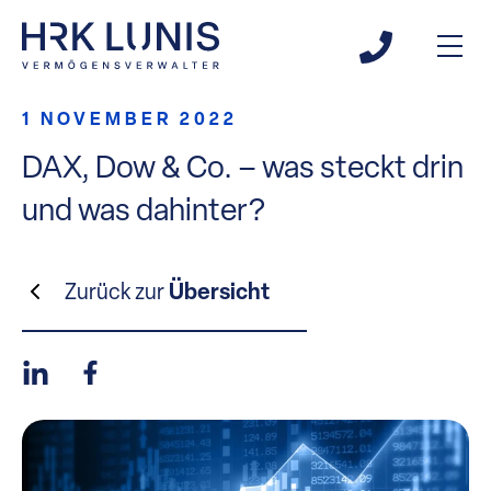
1 NOVEMBER 2022
DAX, Dow & Co. – was steckt drin
und was dahinter?
Zurück zur
Übersicht