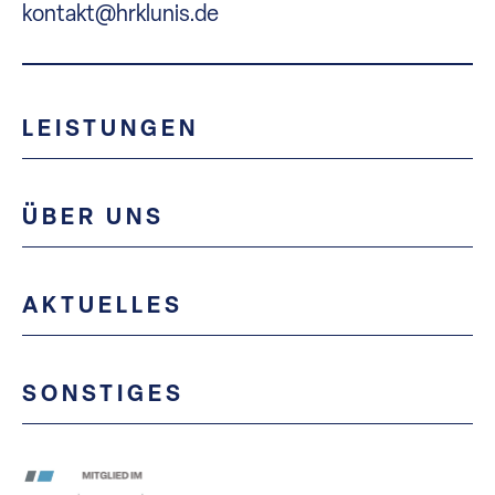
kontakt@hrklunis.de
LEISTUNGEN
ÜBER UNS
AKTUELLES
SONSTIGES