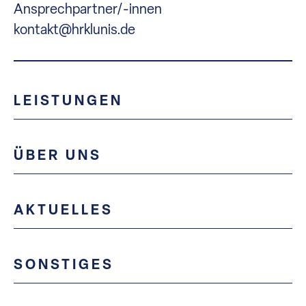
Ansprechpartner/-innen
kontakt@hrklunis.de
LEISTUNGEN
ÜBER UNS
AKTUELLES
SONSTIGES