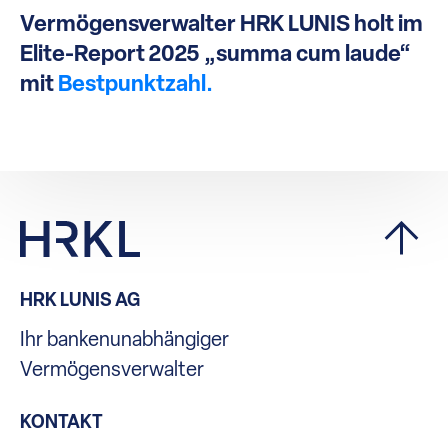
Vermögensverwalter HRK LUNIS holt im
Elite-Report 2025 „summa cum laude“
mit
Bestpunktzahl.
HRK LUNIS AG
Ihr bankenunabhängiger
Vermögensverwalter
KONTAKT