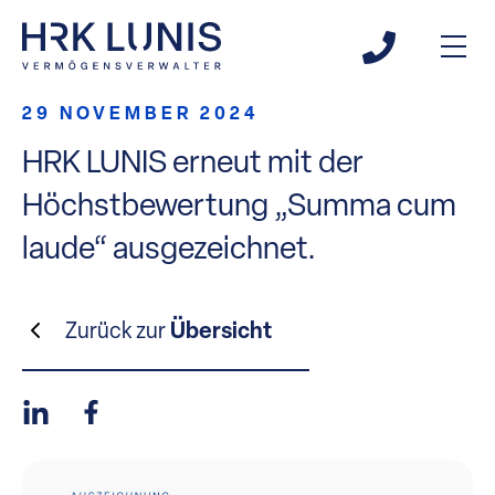
29 NOVEMBER 2024
HRK LUNIS erneut mit der
Höchstbewertung „Summa cum
laude“ ausgezeichnet.
Zurück zur
Übersicht