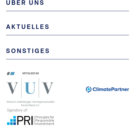
ÜBER UNS
AKTUELLES
SONSTIGES