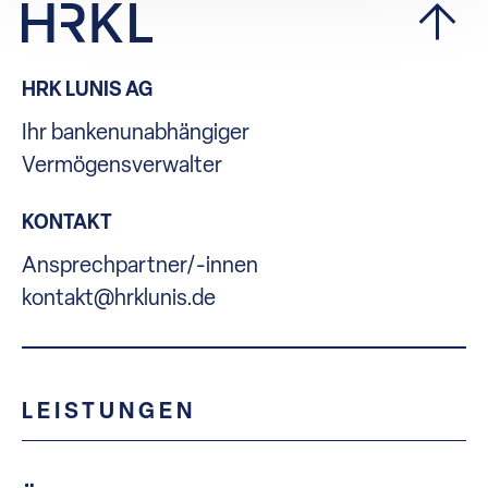
HRK LUNIS AG
Ihr bankenunabhängiger
Vermögensverwalter
KONTAKT
Ansprechpartner/-innen
kontakt@hrklunis.de
LEISTUNGEN