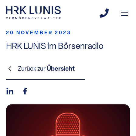
20 NOVEMBER 2023
HRK LUNIS im Börsenradio
Zurück zur
Übersicht