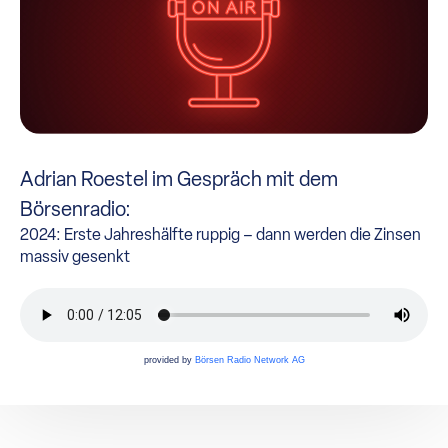
Adrian Roestel im Gespräch mit dem
Börsenradio:
2024: Erste Jahreshälfte ruppig – dann werden die Zinsen
massiv gesenkt
provided by
Börsen Radio Network AG