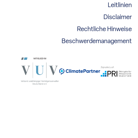
Leitlinien
Disclaimer
Rechtliche Hinweise
Beschwerdemanagement