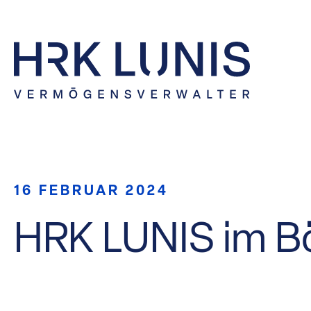
16 FEBRUAR 2024
HRK LUNIS im B