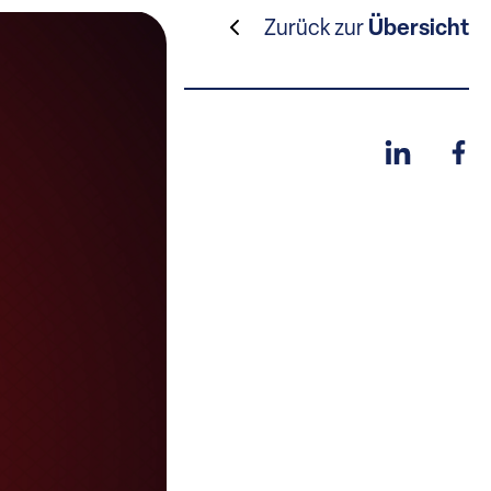
Zurück zur
Übersicht