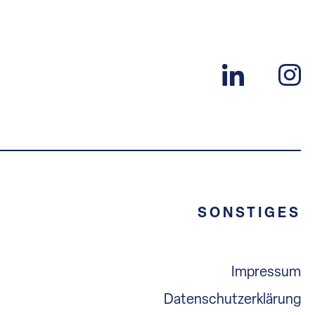
n
SONSTIGES
Impressum
Datenschutzerklärung