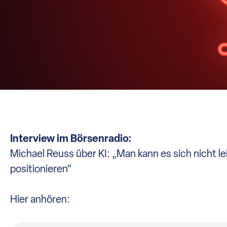
Interview im Börsenradio:
Michael Reuss über KI: „Man kann es sich nicht le
positionieren“
Hier anhören: