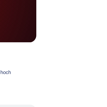
t hoch