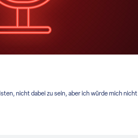
isten, nicht dabei zu sein, aber ich würde mich nich