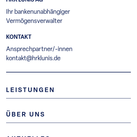
Ihr bankenunabhängiger
Vermögensverwalter
KONTAKT
Ansprechpartner/-innen
kontakt@hrklunis.de
LEISTUNGEN
ÜBER UNS