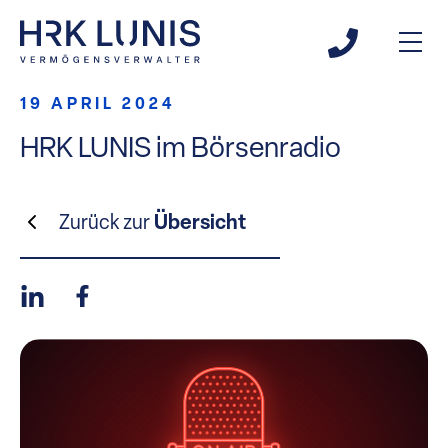
19 APRIL 2024
HRK LUNIS im Börsenradio
Zurück zur
Übersicht