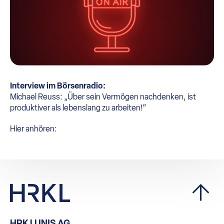
Interview im Börsenradio:
Michael Reuss: „Über sein Vermögen nachdenken, ist
produktiver als lebenslang zu arbeiten!“
Hier anhören:
HRK LUNIS AG