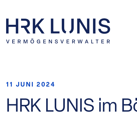
11 JUNI 2024
HRK LUNIS im B