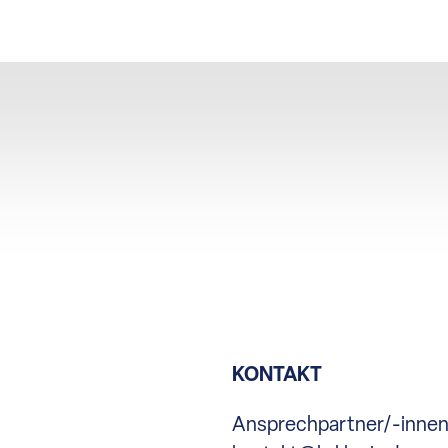
KONTAKT
Ansprechpartner/-inne