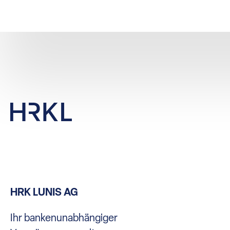
HRK LUNIS AG
Ihr bankenunabhängiger