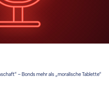
chaft“ – Bonds mehr als „moralische Tablette“