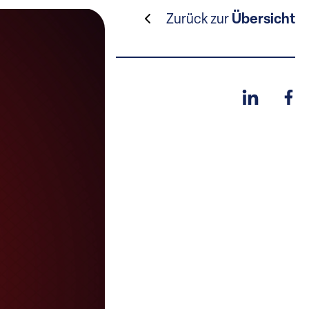
Zurück zur
Übersicht