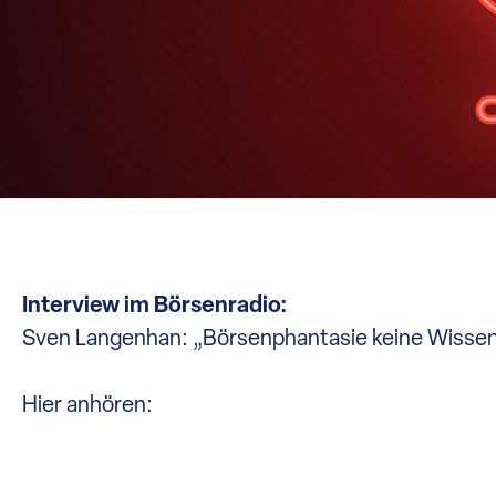
Interview im Börsenradio:
Sven Langenhan: „Börsenphantasie keine Wissens
Hier anhören: