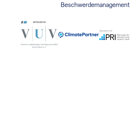
Beschwerdemanagement