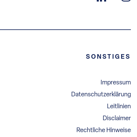
SONSTIGES
Impressum
Datenschutzerklärung
Leitlinien
Disclaimer
Rechtliche Hinweise