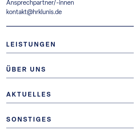
Ansprechpartner/-innen
kontakt@hrklunis.de
LEISTUNGEN
ÜBER UNS
AKTUELLES
SONSTIGES