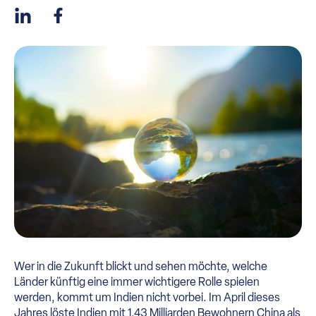
Wer in die Zukunft blickt und sehen möchte, welche
Länder künftig eine immer wichtigere Rolle spielen
werden, kommt um Indien nicht vorbei. Im April dieses
Jahres löste Indien mit 1,43 Milliarden Bewohnern China als