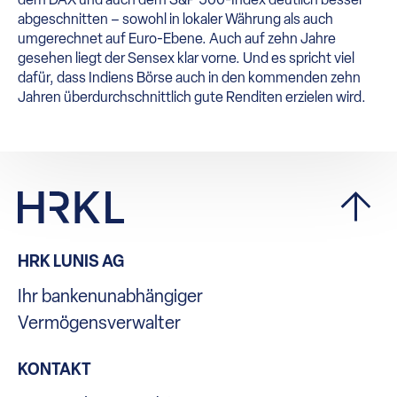
abgeschnitten – sowohl in lokaler Währung als auch
umgerechnet auf Euro-Ebene. Auch auf zehn Jahre
gesehen liegt der Sensex klar vorne. Und es spricht viel
dafür, dass Indiens Börse auch in den kommenden zehn
Jahren überdurchschnittlich gute Renditen erzielen wird.
HRK LUNIS AG
Ihr bankenunabhängiger
Vermögensverwalter
KONTAKT