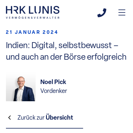
21 JANUAR 2024
Indien: Digital, selbstbewusst –
und auch an der Börse erfolgreich
Noel Pick
Vordenker
Zurück zur
Übersicht