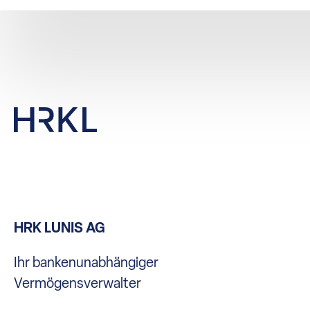
HRK LUNIS AG
Ihr bankenunabhängiger
Vermögensverwalter