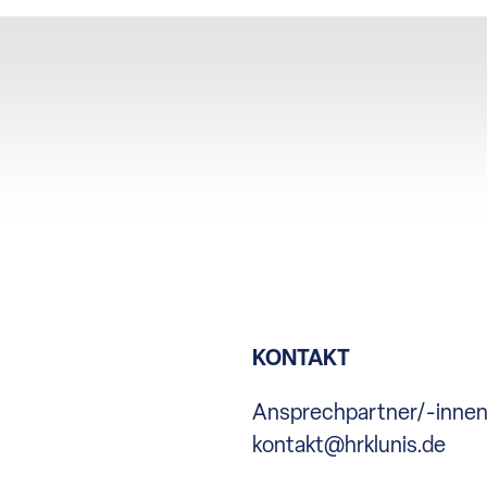
KONTAKT
Ansprechpartner/-inne
kontakt@hrklunis.de