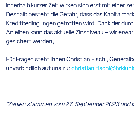
innerhalb kurzer Zeit wirken sich erst mit einer 
Deshalb besteht die Gefahr, dass das Kapitalma
Kreditbedingungen getroffen wird. Dank der durc
Anleihen kann das aktuelle Zinsniveau – wir erwar
gesichert werden,
Für Fragen steht Ihnen Christian Fischl, Genera
unverbindlich auf uns zu:
christian.fischl@hrkluni
*Zahlen stammen vom 27. September 2023 und kön