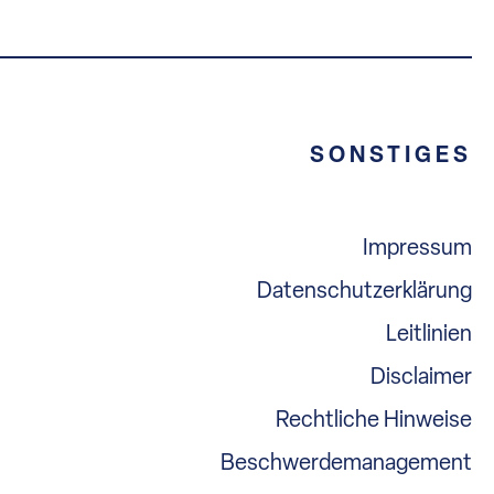
SONSTIGES
Impressum
Datenschutzerklärung
Leitlinien
Disclaimer
Rechtliche Hinweise
Beschwerdemanagement