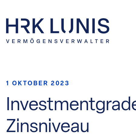
1 OKTOBER 2023
Investmentgrade
Zinsniveau