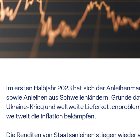
Im ersten Halbjahr 2023 hat sich der Anleihenma
sowie Anleihen aus Schwellenländern. Gründe daf
Ukraine-Krieg und weltweite Lieferkettenproblem
weltweit die Inflation bekämpfen.
Die Renditen von Staatsanleihen stiegen wieder