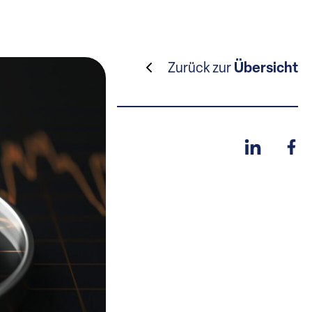
Zurück zur
Übersicht