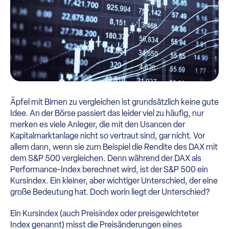
Äpfel mit Birnen zu vergleichen ist grundsätzlich keine gute
Idee. An der Börse passiert das leider viel zu häufig, nur
merken es viele Anleger, die mit den Usancen der
Kapitalmarktanlage nicht so vertraut sind, gar nicht. Vor
allem dann, wenn sie zum Beispiel die Rendite des DAX mit
dem S&P 500 vergleichen. Denn während der DAX als
Performance-Index berechnet wird, ist der S&P 500 ein
Kursindex. Ein kleiner, aber wichtiger Unterschied, der eine
große Bedeutung hat. Doch worin liegt der Unterschied?
Ein Kursindex (auch Preisindex oder preisgewichteter
Index genannt) misst die Preisänderungen eines