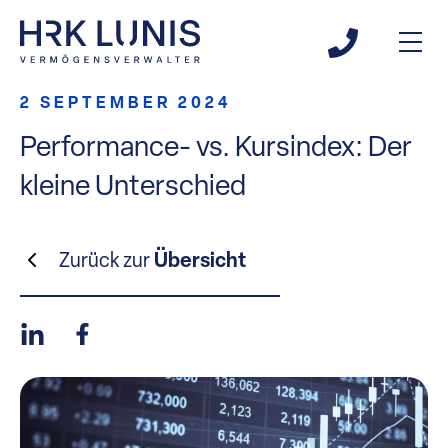
2 SEPTEMBER 2024
Performance- vs. Kursindex: Der
kleine Unterschied
Zurück zur
Übersicht