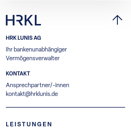
HRK LUNIS AG
Ihr bankenunabhängiger
Vermögensverwalter
KONTAKT
Ansprechpartner/-innen
kontakt@hrklunis.de
LEISTUNGEN