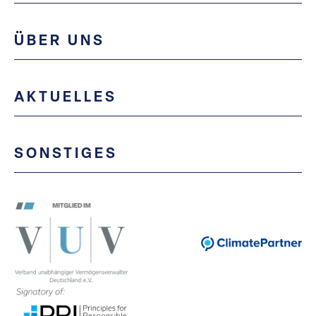
ÜBER UNS
AKTUELLES
SONSTIGES