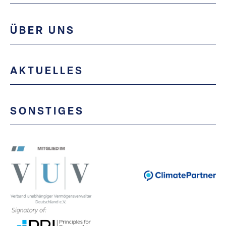
ÜBER UNS
AKTUELLES
SONSTIGES