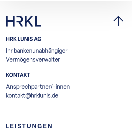
HRK LUNIS AG
Ihr bankenunabhängiger
Vermögensverwalter
KONTAKT
Ansprechpartner/-innen
kontakt@hrklunis.de
LEISTUNGEN