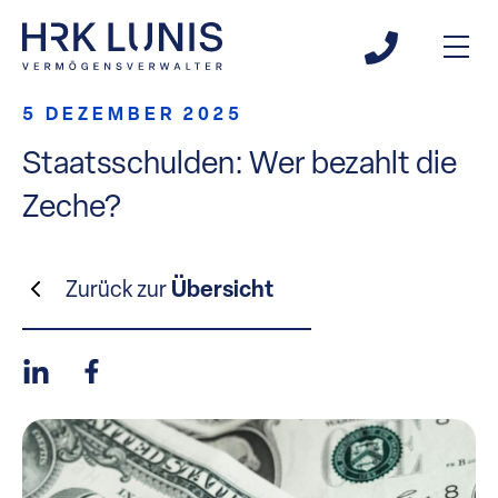
5 DEZEMBER 2025
Staatsschulden: Wer bezahlt die
Zeche?
Zurück zur
Übersicht