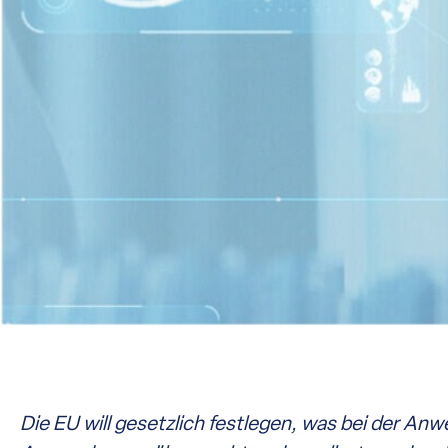
Die EU will gesetzlich festlegen, was bei der Anwe