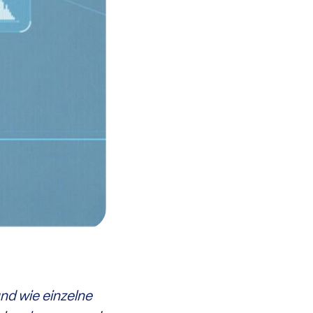
und wie einzelne