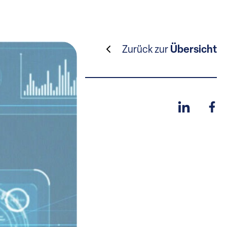
Zurück zur
Übersicht