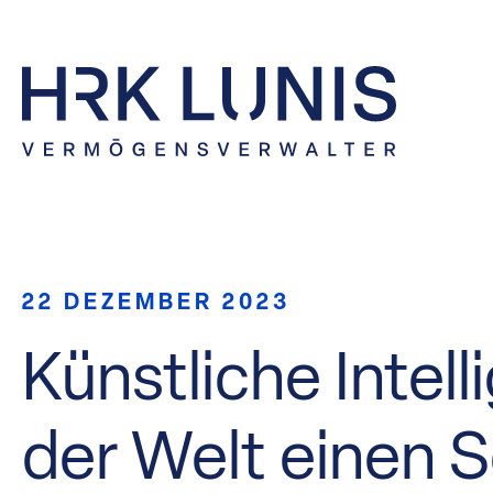
22 DEZEMBER 2023
Künstliche Intel
der Welt einen S