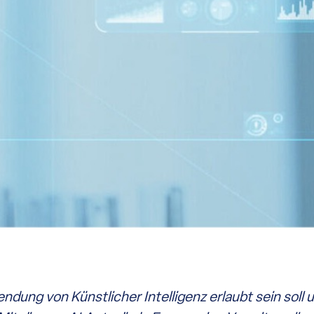
ndung von Künstlicher Intelligenz erlaubt sein soll 