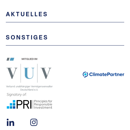
AKTUELLES
SONSTIGES