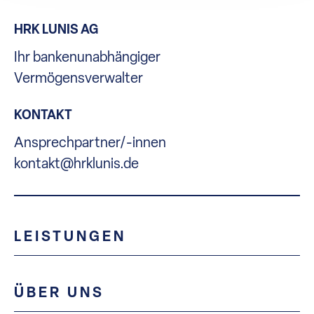
HRK LUNIS AG
Ihr bankenunabhängiger
Vermögensverwalter
KONTAKT
Ansprechpartner/-innen
kontakt@hrklunis.de
LEISTUNGEN
ÜBER UNS