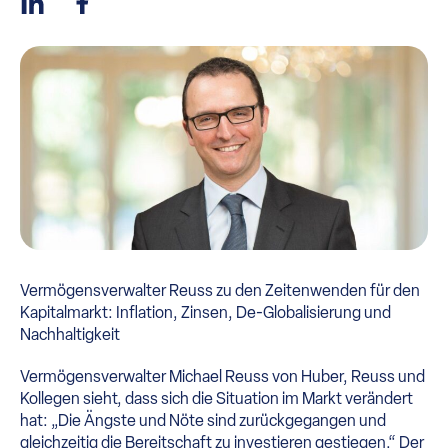
Vermögensverwalter Reuss zu den Zeitenwenden für den
Kapitalmarkt: Inflation, Zinsen, De-Globalisierung und
Nachhaltigkeit
Vermögensverwalter Michael Reuss von Huber, Reuss und
Kollegen sieht, dass sich die Situation im Markt verändert
hat: „Die Ängste und Nöte sind zurückgegangen und
gleichzeitig die Bereitschaft zu investieren gestiegen.“ Der