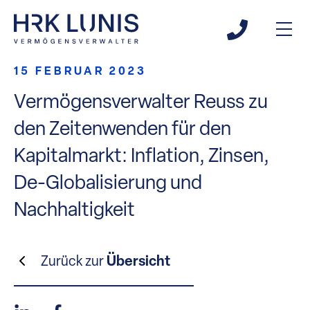
15 FEBRUAR 2023
Vermögensverwalter Reuss zu
den Zeitenwenden für den
Kapitalmarkt: Inflation, Zinsen,
De-Globalisierung und
Nachhaltigkeit
Zurück zur
Übersicht