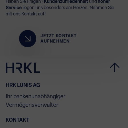
Haben Sie Fragen?
Kundenzufriedenheit
und
hoher
Service
liegen uns besonders am Herzen. Nehmen Sie
mit uns Kontakt auf!
JETZT KONTAKT
AUFNEHMEN
HRK LUNIS AG
Ihr bankenunabhängiger
Vermögensverwalter
KONTAKT