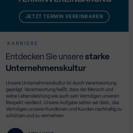
JETZT TERMIN VEREINBAREN
KARRIERE
Entdecken Sie unsere
starke
Unternehmenskultur
Unsere Unternehmenskultur ist durch Verantwortung
geprägt. Verantwortung heißt, dass der Mensch und
seine Lebensleistung wie auch sein Vermögen unseren
Respekt verdient. Unsere Aufgabe sehen wir darin, das
Vermögen unserer Kundinnen und Kunden nachhaltig zu
schützen und zu vermehren.