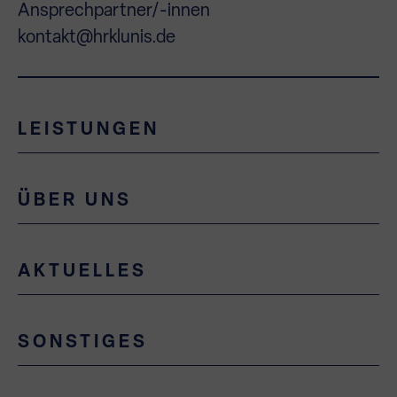
Ansprechpartner/-innen
kontakt@hrklunis.de
LEISTUNGEN
ÜBER UNS
AKTUELLES
SONSTIGES