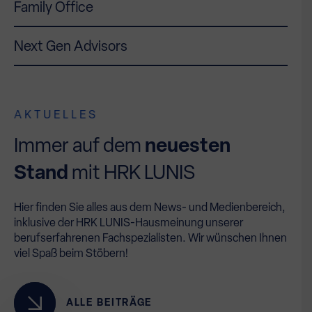
Family Office
Next Gen Advisors
AKTUELLES
Immer auf dem
neuesten
Stand
mit HRK LUNIS
Hier finden Sie alles aus dem News- und Medienbereich,
inklusive der HRK LUNIS-Hausmeinung unserer
berufserfahrenen Fachspezialisten. Wir wünschen Ihnen
viel Spaß beim Stöbern!
ALLE BEITRÄGE