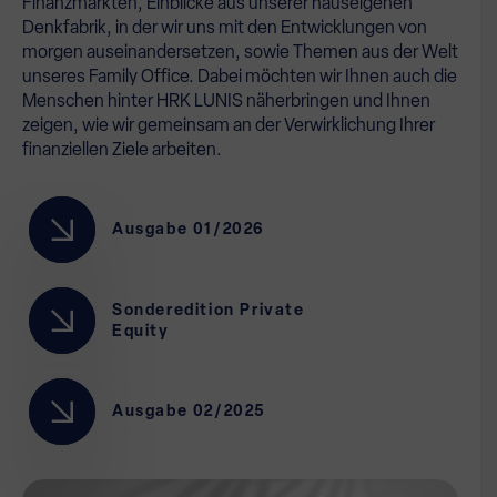
Finanzmärkten, Einblicke aus unserer hauseigenen
Denkfabrik, in der wir uns mit den Entwicklungen von
morgen auseinandersetzen, sowie Themen aus der Welt
unseres Family Office. Dabei möchten wir Ihnen auch die
Menschen hinter HRK LUNIS näherbringen und Ihnen
zeigen, wie wir gemeinsam an der Verwirklichung Ihrer
finanziellen Ziele arbeiten.
Ausgabe 01/2026
Sonderedition Private
Equity
Ausgabe 02/2025