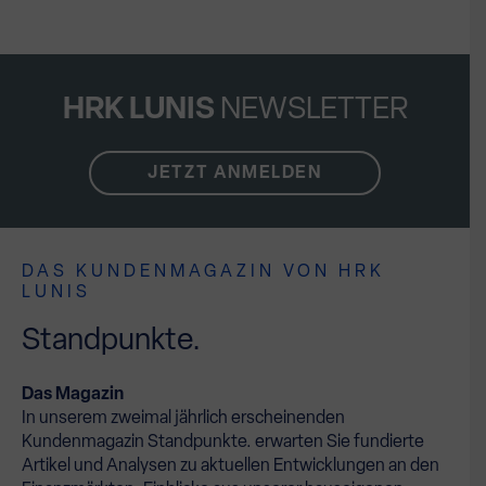
HRK LUNIS
NEWSLETTER
JETZT ANMELDEN
DAS KUNDENMAGAZIN VON HRK
LUNIS
Standpunkte.
Das Magazin
In unserem zweimal jährlich erscheinenden
Kundenmagazin Standpunkte. erwarten Sie fundierte
Artikel und Analysen zu aktuellen Entwicklungen an den