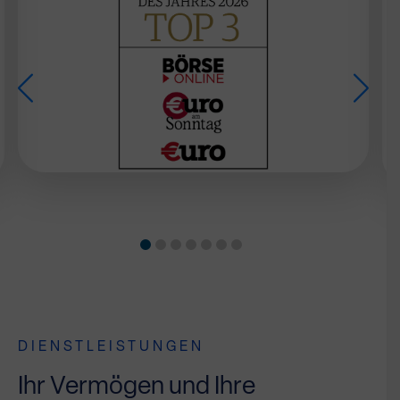
DIENSTLEISTUNGEN
Ihr Vermögen und Ihre