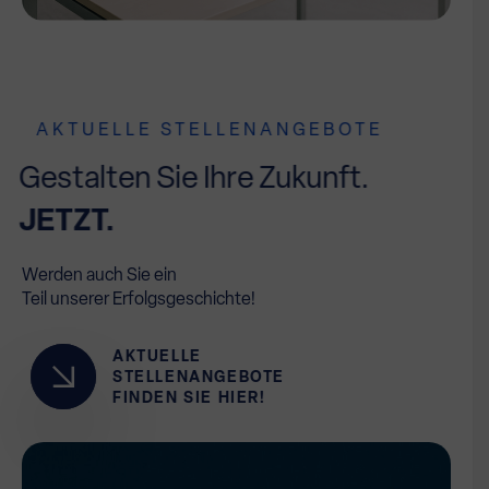
AKTUELLE STELLENANGEBOTE
Gestalten Sie Ihre Zukunft.
JETZT.
Werden auch Sie ein
Teil unserer Erfolgsgeschichte!
AKTUELLE
STELLENANGEBOTE
FINDEN SIE HIER!