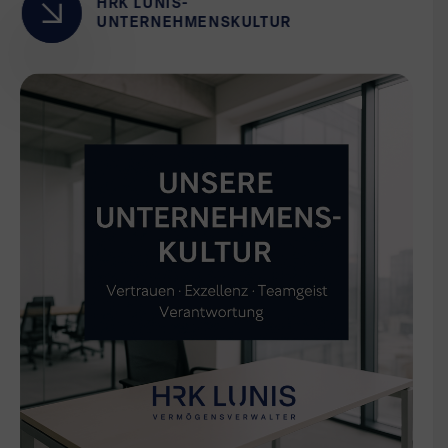
HRK LUNIS-
UNTERNEHMENSKULTUR