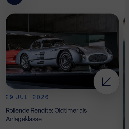
29 JULI 2026
Rollende Rendite: Oldtimer als
Anlageklasse