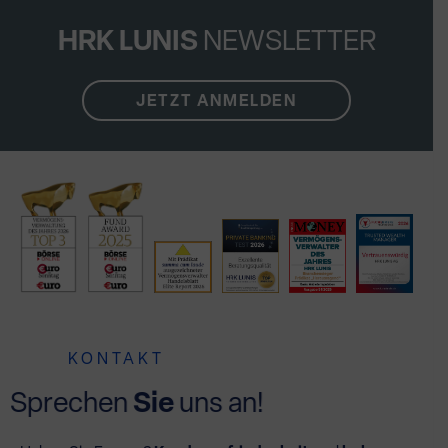
HRK LUNIS
NEWSLETTER
JETZT ANMELDEN
KONTAKT
Sprechen
Sie
uns an!