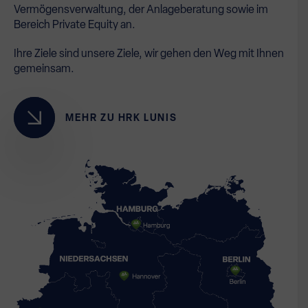
Vermögensverwaltung, der Anlageberatung sowie im
Bereich Private Equity an.
Ihre Ziele sind unsere Ziele, wir gehen den Weg mit Ihnen
gemeinsam.
MEHR ZU HRK LUNIS