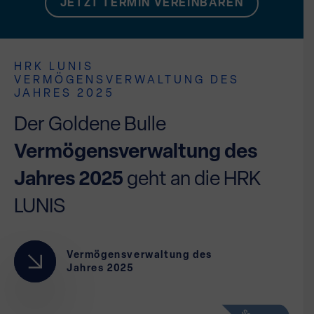
JETZT TERMIN VEREINBAREN
HRK LUNIS
VERMÖGENSVERWALTUNG DES
JAHRES 2025
Der Goldene Bulle
Vermögensverwaltung des
Jahres 2025
geht an die HRK
LUNIS
Vermögensverwaltung des
Jahres 2025