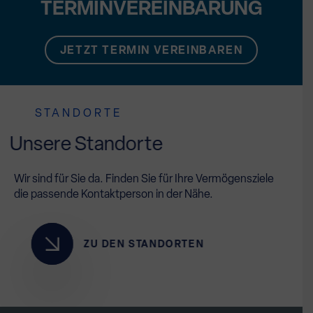
TERMINVEREINBARUNG
JETZT TERMIN VEREINBAREN
STANDORTE
Unsere Standorte
Wir sind für Sie da. Finden Sie für Ihre Vermögensziele
die passende Kontaktperson in der Nähe.
ZU DEN STANDORTEN