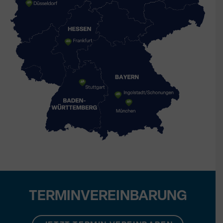
TERMINVEREINBARUNG