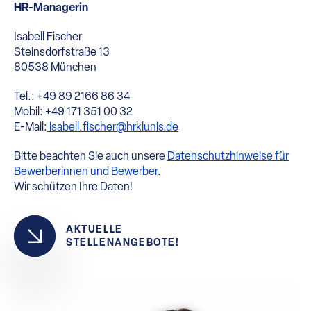
HR-Managerin
Isabell Fischer
Steinsdorfstraße 13
80538 München
Tel.: +49 89 2166 86 34
Mobil: +49 171 351 00 32
E-Mail:
isabell.fischer@hrklunis.de
Bitte beachten Sie auch unsere
Datenschutzhinweise für
Bewerberinnen und Bewerber
.
Wir schützen Ihre Daten!
AKTUELLE
STELLENANGEBOTE!