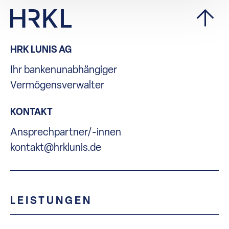
HRK LUNIS AG
Ihr bankenunabhängiger
Vermögensverwalter
KONTAKT
Ansprechpartner/-innen
kontakt@hrklunis.de
LEISTUNGEN