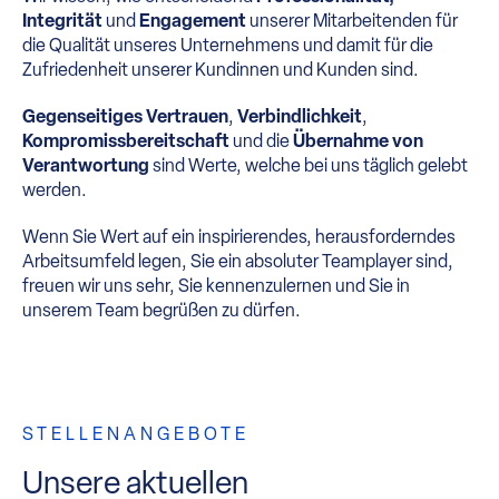
Integrität
und
Engagement
unserer Mitarbeitenden für
die Qualität unseres Unternehmens und damit für die
Zufriedenheit unserer Kundinnen und Kunden sind.
Gegenseitiges Vertrauen
,
Verbindlichkeit
,
Kompromissbereitschaft
und die
Übernahme von
Verantwortung
sind Werte, welche bei uns täglich gelebt
werden.
Wenn Sie Wert auf ein inspirierendes, herausforderndes
Arbeitsumfeld legen, Sie ein absoluter Teamplayer sind,
freuen wir uns sehr, Sie kennenzulernen und Sie in
unserem Team begrüßen zu dürfen.
STELLENANGEBOTE
Unsere aktuellen