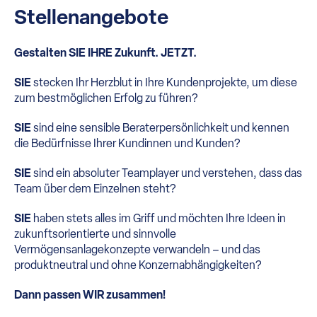
Stellenangebote
Gestalten SIE IHRE Zukunft. JETZT.
SIE
stecken Ihr Herzblut in Ihre Kundenprojekte, um diese
zum bestmöglichen Erfolg zu führen?
SIE
sind eine sensible Beraterpersönlichkeit und kennen
die Bedürfnisse Ihrer Kundinnen und Kunden?
SIE
sind ein absoluter Teamplayer und verstehen, dass das
Team über dem Einzelnen steht?
SIE
haben stets alles im Griff und möchten Ihre Ideen in
zukunftsorientierte und sinnvolle
Vermögensanlagekonzepte verwandeln – und das
produktneutral und ohne Konzernabhängigkeiten?
Dann passen WIR zusammen!