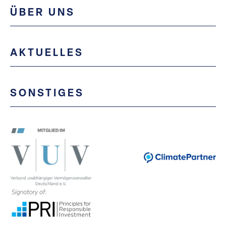
ÜBER UNS
AKTUELLES
SONSTIGES