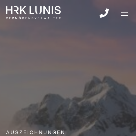
AUSZEICHNUNGEN