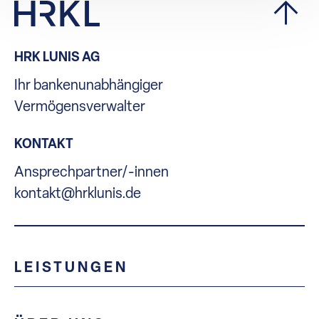
HRK LUNIS AG
Ihr bankenunabhängiger
Vermögensverwalter
KONTAKT
Ansprechpartner/-innen
kontakt@hrklunis.de
LEISTUNGEN