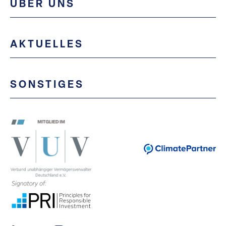
ÜBER UNS
AKTUELLES
SONSTIGES