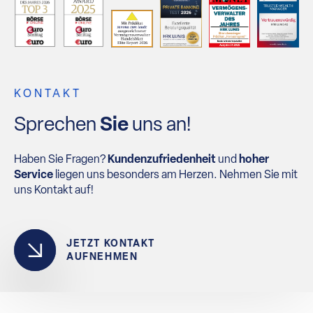
KONTAKT
Sprechen
Sie
uns an!
Haben Sie Fragen?
Kundenzufriedenheit
und
hoher
Service
liegen uns besonders am Herzen. Nehmen Sie mit
uns Kontakt auf!
JETZT KONTAKT
AUFNEHMEN