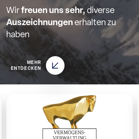
Wir
freuen uns sehr,
diverse
Auszeichnungen
erhalten zu
haben
MEHR
ENTDECKEN