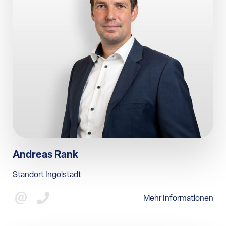
Andreas Rank
Standort Ingolstadt
Mehr Informationen