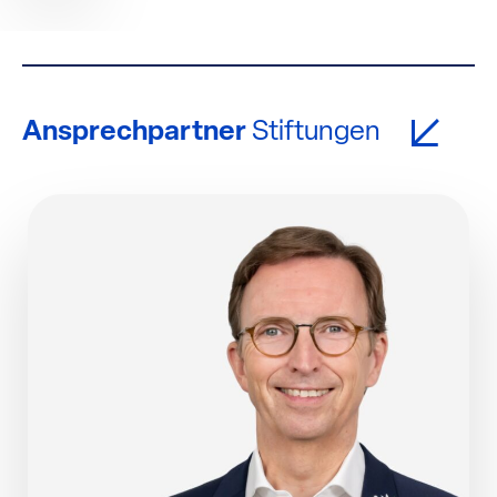
Ansprechpartner
Stiftungen