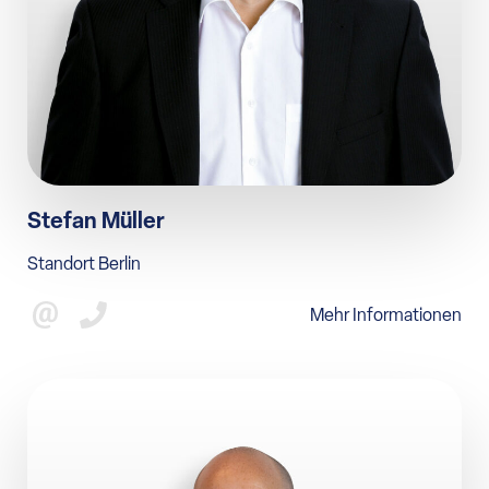
Stefan Müller
Standort Berlin
Mehr Informationen