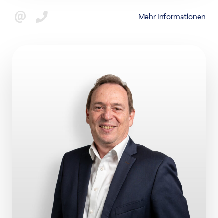
Mehr Informationen