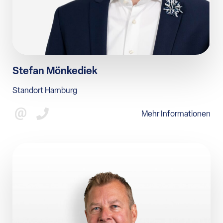
Stefan Mönkediek
Standort Hamburg
Mehr Informationen