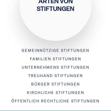
ARTEN VON
STIFTUNGEN
GEMEINNÜTZIGE
STIFTUNGEN
FAMILIEN
STIFTUNGEN
UNTERNEHMENS
STIFTUNGEN
TREUHAND
STIFTUNGEN
BÜRGER
STIFTUNGEN
KIRCHLICHE
STIFTUNGEN
ÖFFENTLICH RECHTLICHE
STIFTUNGEN