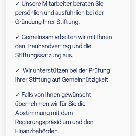
✓ Unsere Mitarbeiter beraten Sie
persönlich und ausführlich bei der
Gründung Ihrer Stiftung.
✓ Gemeinsam arbeiten wir mit Ihnen
den Treuhandvertrag und die
Stiftungssatzung aus.
✓ Wir unterstützen bei der Prüfung
Ihrer Stiftung auf Gemeinnützigkeit.
✓ Falls von Ihnen gewünscht,
übernehmen wir für Sie die
Abstimmung mit dem
Regierungspräsidium und den
Finanzbehörden.