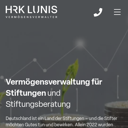
Vermögensverwaltung für
Stiftungen
und
Stiftungsberatung
Deutschland ist ein Land der Stiftungen – und die Stifter
möchten Gutes tun und bewirken. Allein 2022 wurden