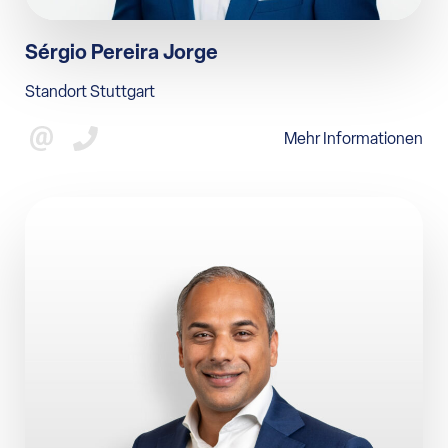
Sérgio Pereira Jorge
Standort Stuttgart
Mehr Informationen