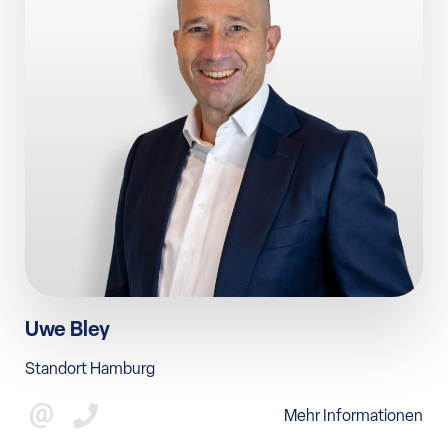
Uwe Bley
Standort Hamburg
Mehr Informationen