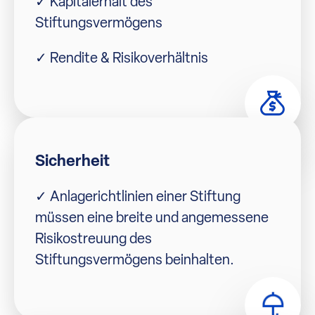
✓ Kapitalerhalt des
Stiftungsvermögens
✓ Rendite & Risikoverhältnis
Sicherheit
✓ Anlagerichtlinien einer Stiftung
müssen eine breite und angemessene
Risikostreuung des
Stiftungsvermögens beinhalten.