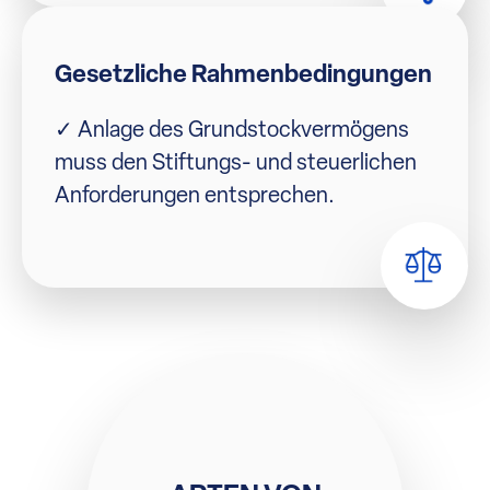
Gesetzliche Rahmenbedingungen
✓ Anlage des Grundstockvermögens
muss den Stiftungs- und steuerlichen
Anforderungen entsprechen.