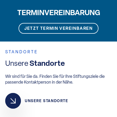
TERMINVEREINBARUNG
JETZT TERMIN VEREINBAREN
STANDORTE
Unsere
Standorte
Wir sind für Sie da. Finden Sie für Ihre Stiftungsziele die
passende Kontaktperson in der Nähe.
UNSERE STANDORTE