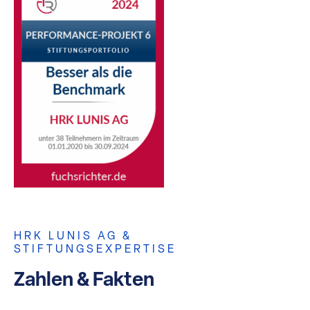
HRK LUNIS AG &
STIFTUNGSEXPERTISE
Zahlen & Fakten