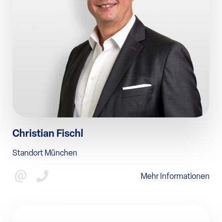
Christian Fischl
Standort München
Mehr Informationen