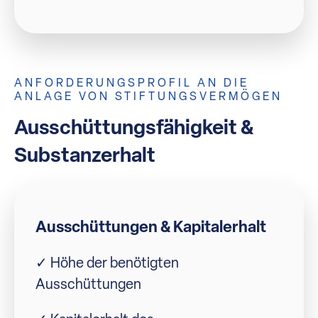
ANFORDERUNGSPROFIL AN DIE
ANLAGE VON STIFTUNGSVERMÖGEN
Ausschüttungsfähigkeit &
Substanzerhalt
Ausschüttungen & Kapitalerhalt
✓ Höhe der benötigten
Ausschüttungen