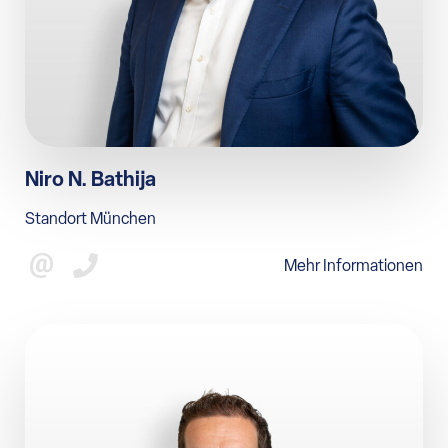
Niro N. Bathija
Standort München
Mehr Informationen