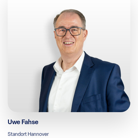
Uwe Fahse
Standort Hannover