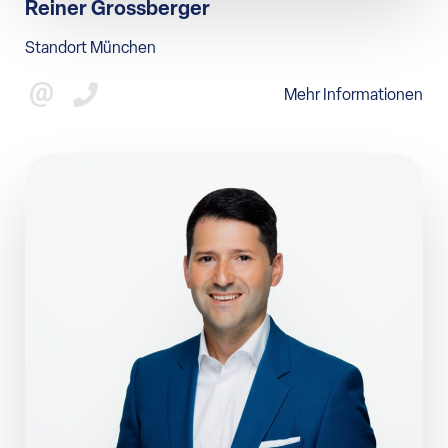
Reiner Grossberger
Standort München
Mehr Informationen