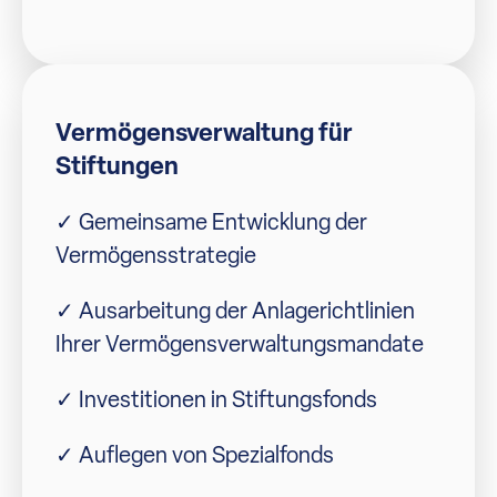
Vermögensverwaltung für
Stiftungen
✓ Gemeinsame Entwicklung der
Vermögensstrategie
✓ Ausarbeitung der Anlagerichtlinien
Ihrer Vermögensverwaltungsmandate
✓ Investitionen in Stiftungsfonds
✓ Auflegen von Spezialfonds