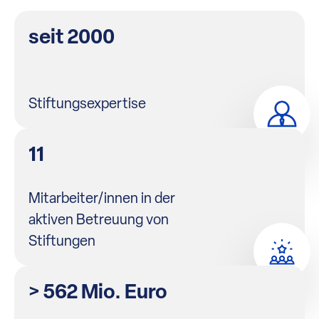
seit 2000
Stiftungsexpertise
11
Mitarbeiter/innen in der
aktiven Betreuung von
Stiftungen
> 562 Mio. Euro