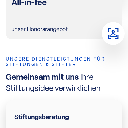
All-in-fee
unser Honorarangebot
UNSERE DIENSTLEISTUNGEN FÜR
STIFTUNGEN & STIFTER
Gemeinsam mit uns
Ihre
Stiftungsidee verwirklichen
Stiftungsberatung