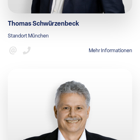
Thomas Schwürzenbeck
Standort München
Mehr Informationen