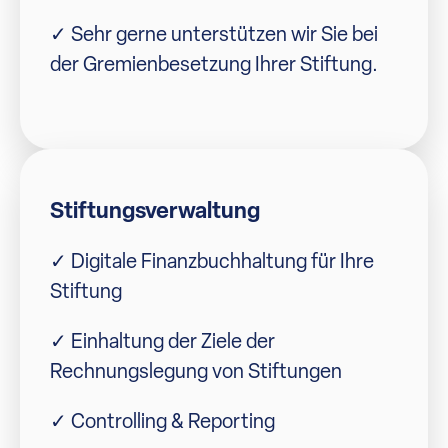
✓ Sehr gerne unterstützen wir Sie bei
der Gremienbesetzung Ihrer Stiftung.
Stiftungsverwaltung
✓ Digitale Finanzbuchhaltung für Ihre
Stiftung
✓ Einhaltung der Ziele der
Rechnungslegung von Stiftungen
✓ Controlling & Reporting