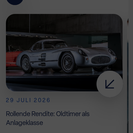
29 JULI 2026
Rollende Rendite: Oldtimer als
Anlageklasse