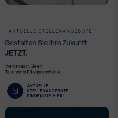
AKTUELLE STELLENANGEBOTE
Gestalten Sie Ihre Zukunft.
JETZT.
Werden auch Sie ein
Teil unserer Erfolgsgeschichte!
AKTUELLE
STELLENANGEBOTE
FINDEN SIE HIER!