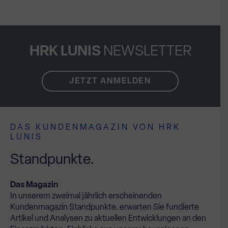
HRK LUNIS
NEWSLETTER
JETZT ANMELDEN
DAS KUNDENMAGAZIN VON HRK
LUNIS
Standpunkte.
Das Magazin
In unserem zweimal jährlich erscheinenden
Kundenmagazin Standpunkte. erwarten Sie fundierte
Artikel und Analysen zu aktuellen Entwicklungen an den