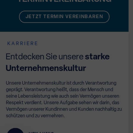
JETZT TERMIN VEREINBAREN
KARRIERE
Entdecken Sie unsere
starke
Unternehmenskultur
Unsere Unternehmenskultur ist durch Verantwortung
geprägt. Verantwortung heißt, dass der Mensch und
seine Lebensleistung wie auch sein Vermögen unseren
Respekt verdient. Unsere Aufgabe sehen wir darin, das
Vermögen unserer Kundinnen und Kunden nachhaltig zu
schützen und zu vermehren.