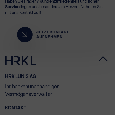
Haben Sie Fragen?
Kundenzufriedenheit
und
hoher
Service
liegen uns besonders am Herzen. Nehmen Sie
mit uns Kontakt auf!
JETZT KONTAKT
AUFNEHMEN
HRK LUNIS AG
Ihr bankenunabhängiger
Vermögensverwalter
KONTAKT