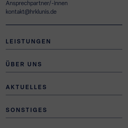
Ansprechpartner/-innen
kontakt@hrklunis.de
LEISTUNGEN
ÜBER UNS
AKTUELLES
SONSTIGES