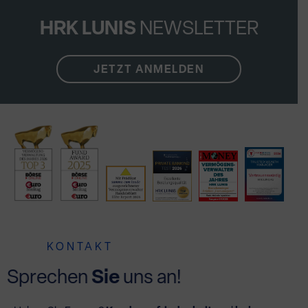
HRK LUNIS
NEWSLETTER
JETZT ANMELDEN
KONTAKT
Sprechen
Sie
uns an!