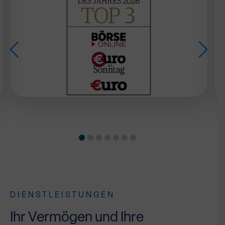
DIENSTLEISTUNGEN
Ihr Vermögen und Ihre