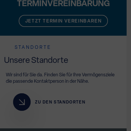
TERMINVEREINBARUNG
JETZT TERMIN VEREINBAREN
STANDORTE
Unsere Standorte
Wir sind für Sie da. Finden Sie für Ihre Vermögensziele
die passende Kontaktperson in der Nähe.
ZU DEN STANDORTEN