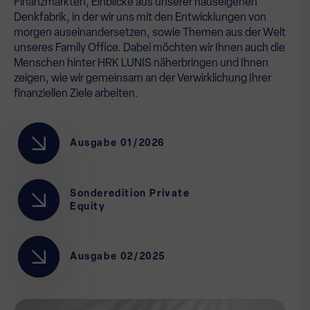
Finanzmärkten, Einblicke aus unserer hauseigenen
Denkfabrik, in der wir uns mit den Entwicklungen von
morgen auseinandersetzen, sowie Themen aus der Welt
unseres Family Office. Dabei möchten wir Ihnen auch die
Menschen hinter HRK LUNIS näherbringen und Ihnen
zeigen, wie wir gemeinsam an der Verwirklichung Ihrer
finanziellen Ziele arbeiten.
Ausgabe 01/2026
Sonderedition Private
Equity
Ausgabe 02/2025