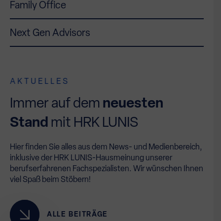
Family Office
Next Gen Advisors
AKTUELLES
Immer auf dem
neuesten
Stand
mit HRK LUNIS
Hier finden Sie alles aus dem News- und Medienbereich,
inklusive der HRK LUNIS-Hausmeinung unserer
berufserfahrenen Fachspezialisten. Wir wünschen Ihnen
viel Spaß beim Stöbern!
ALLE BEITRÄGE