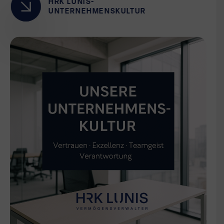
HRK LUNIS-
UNTERNEHMENSKULTUR