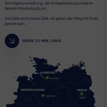
Vermögensverwaltung, der Anlageberatung sowie im
Bereich Private Equity an.
Ihre Ziele sind unsere Ziele, wir gehen den Weg mit Ihnen
gemeinsam.
MEHR ZU HRK LUNIS