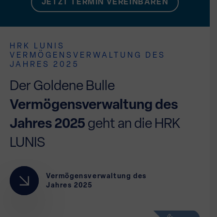
JETZT TERMIN VEREINBAREN
HRK LUNIS
VERMÖGENSVERWALTUNG DES
JAHRES 2025
Der Goldene Bulle
Vermögensverwaltung des
Jahres 2025
geht an die HRK
LUNIS
Vermögensverwaltung des
Jahres 2025