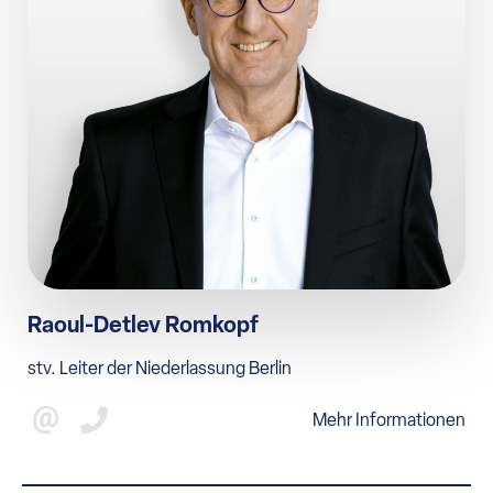
Raoul-Detlev Romkopf
stv. Leiter der Niederlassung Berlin
Mehr Informationen