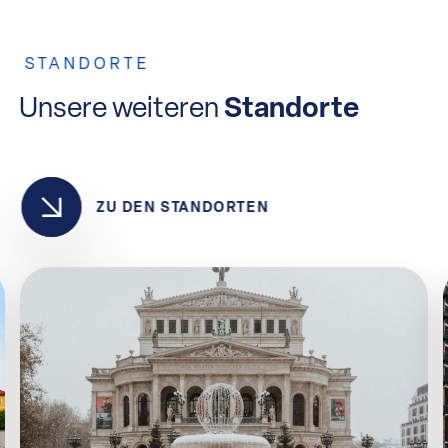
STANDORTE
Unsere weiteren
Standorte
ZU DEN STANDORTEN