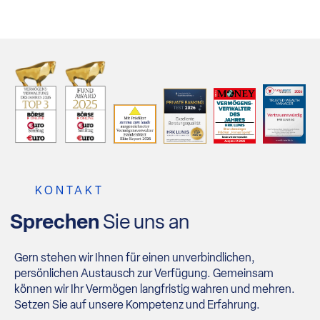
KONTAKT
Sprechen
Sie uns an
Gern stehen wir Ihnen für einen unverbindlichen,
persönlichen Austausch zur Verfügung. Gemeinsam
können wir Ihr Vermögen langfristig wahren und mehren.
Setzen Sie auf unsere Kompetenz und Erfahrung.