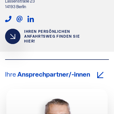
Lassenstraße 23
14193 Berlin
IHREN PERSÖNLICHEN
ANFAHRTSWEG FINDEN SIE
HIER!
Ihre
Ansprechpartner/-innen