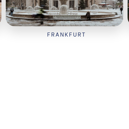
FRANKFURT