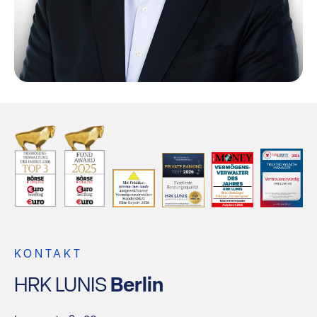
KONTAKT
HRK LUNIS
Berlin