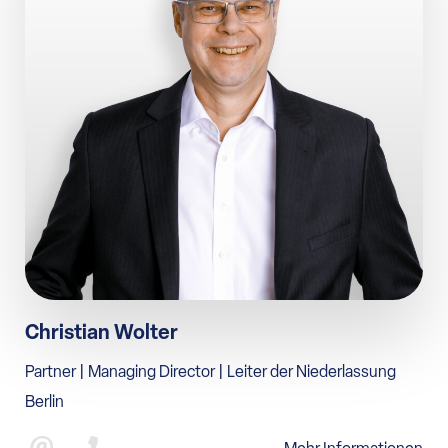
Christian Wolter
Partner | Managing Director | Leiter der Niederlassung
Berlin