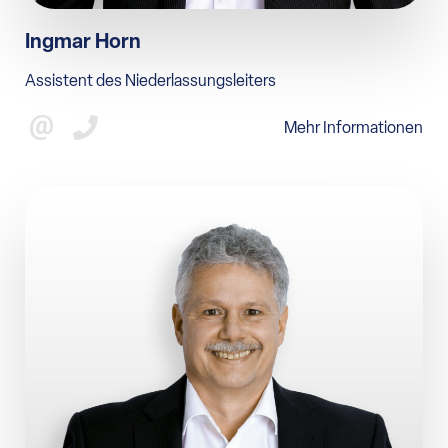
Ingmar Horn
Assistent des Niederlassungsleiters
Mehr Informationen