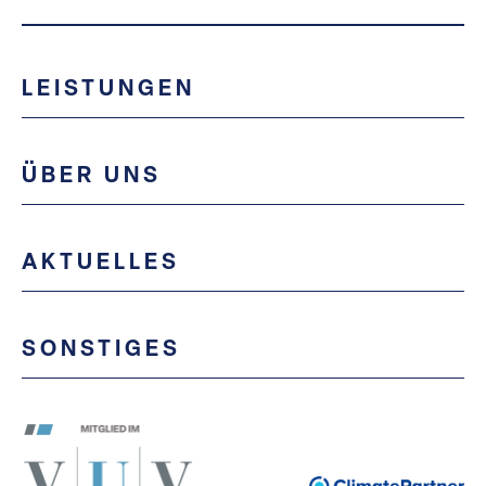
LEISTUNGEN
ÜBER UNS
AKTUELLES
SONSTIGES