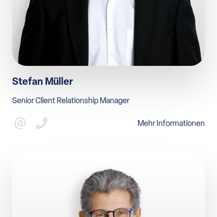
Stefan Müller
Senior Client Relationship Manager
Mehr Informationen