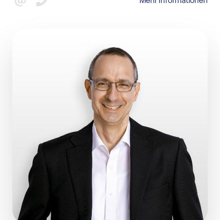
Mehr Informationen