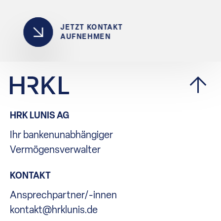
JETZT KONTAKT
AUFNEHMEN
HRK LUNIS AG
Ihr bankenunabhängiger
Vermögensverwalter
KONTAKT
Ansprechpartner/-innen
kontakt@hrklunis.de