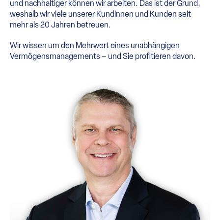
und nachhaltiger können wir arbeiten. Das ist der Grund,
weshalb wir viele unserer Kundinnen und Kunden seit
mehr als 20 Jahren betreuen.
Wir wissen um den Mehrwert eines unabhängigen
Vermögensmanagements – und Sie profitieren davon.