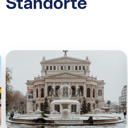
Standorte