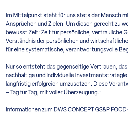
Im Mittelpunkt steht für uns stets der Mensch mit
Ansprüchen und Zielen. Um diesen gerecht zu w
bewusst Zeit: Zeit für persönliche, vertrauliche 
Verständnis der persönlichen und wirtschaftlich
für eine systematische, verantwortungsvolle Beg
Nur so entsteht das gegenseitige Vertrauen, das
nachhaltige und individuelle Investmentstrategie
langfristig erfolgreich umzusetzen. Diese Vera
– Tag für Tag, mit voller Überzeugung.“
Informationen zum DWS CONCEPT GS&P FOOD-F