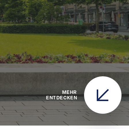
MEHR
ENTDECKEN