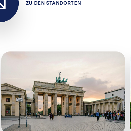
ZU DEN STANDORTEN