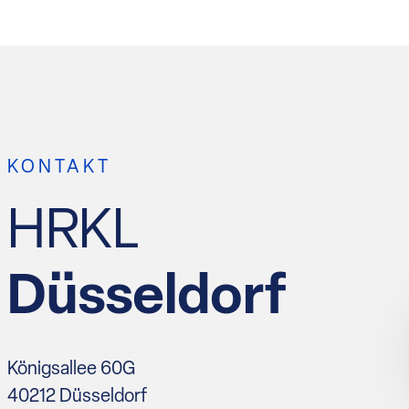
KONTAKT
HRKL
Düsseldorf
Königsallee 60G
40212 Düsseldorf