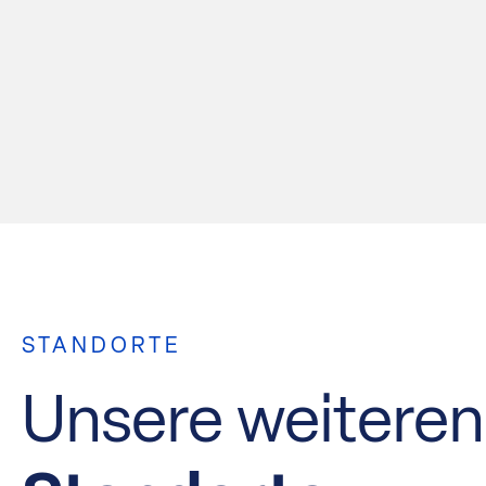
STANDORTE
Unsere weiteren