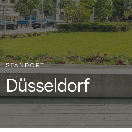
STANDORT
Düsseldorf