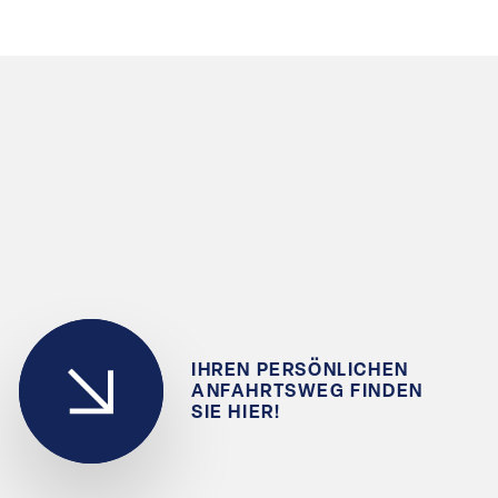
IHREN PERSÖNLICHEN
ANFAHRTSWEG FINDEN
SIE HIER!