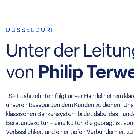
DÜSSELDORF
Unter der Leitun
von
Philip Terw
„Seit Jahrzehnten folgt unser Handeln einem klaren
unseren Ressourcen dem Kunden zu dienen. Uns
klassischen Bankensystem bildet dabei das Fun
Beratungskultur – eine Kultur, die geprägt ist von
Verlässlichkeit und einer tiefen Verbundenheit 