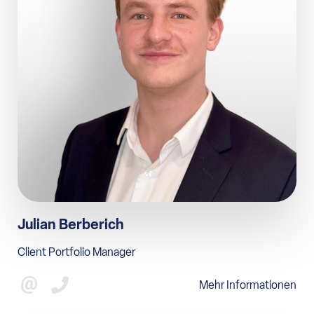
Julian Berberich
Client Portfolio Manager
Mehr Informationen