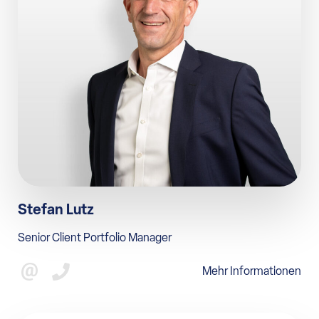
Stefan Lutz
Senior Client Portfolio Manager
Mehr Informationen