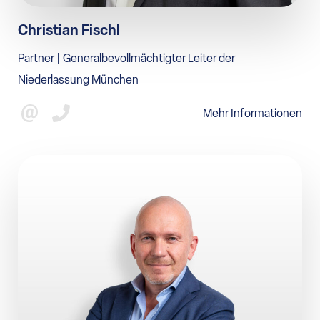
Christian Fischl
Partner | Generalbevollmächtigter Leiter der
Niederlassung München
Mehr Informationen