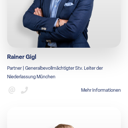
Rainer Gigl
Partner | Generalbevollmächtigter Stv. Leiter der
Niederlassung München
Mehr Informationen