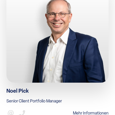
Noel Pick
Senior Client Portfolio Manager
Mehr Informationen