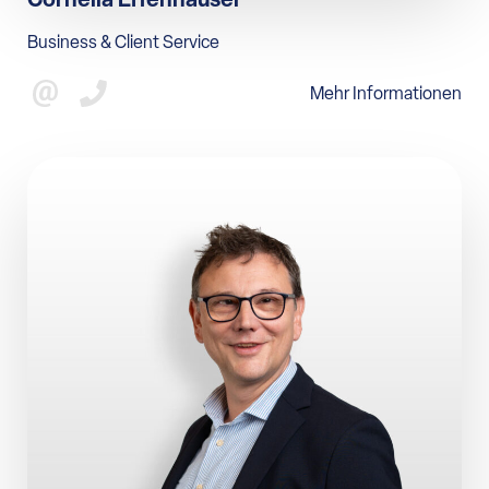
Business & Client Service
Mehr Informationen