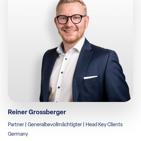
Reiner Grossberger
Partner | Generalbevollmächtigter | Head Key Clients
Germany