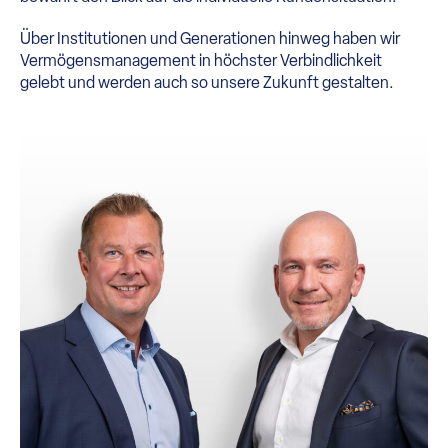
Über Institutionen und Generationen hinweg haben wir
Vermögensmanagement in höchster Verbindlichkeit
gelebt und werden auch so unsere Zukunft gestalten.