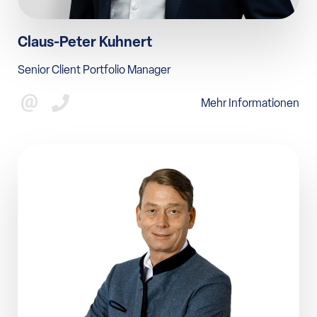
Claus-Peter Kuhnert
Senior Client Portfolio Manager
Mehr Informationen