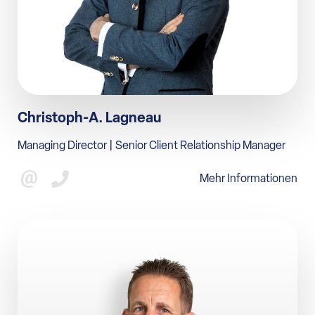
Christoph-A. Lagneau
Managing Director | Senior Client Relationship Manager
Mehr Informationen