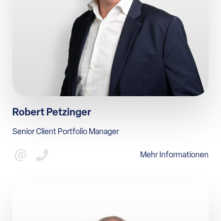
Robert Petzinger
Senior Client Portfolio Manager
Mehr Informationen