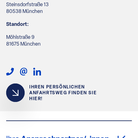
Steinsdorfstraße 13
80538 München
Standort:
Möhlstraße 9
81675 München
IHREN PERSÖNLICHEN
ANFAHRTSWEG FINDEN SIE
HIER!