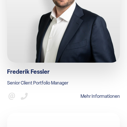
Frederik Fessler
Senior Client Portfolio Manager
Mehr Informationen