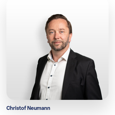
Christof Neumann