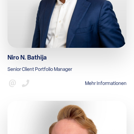
Niro N. Bathija
Senior Client Portfolio Manager
Mehr Informationen