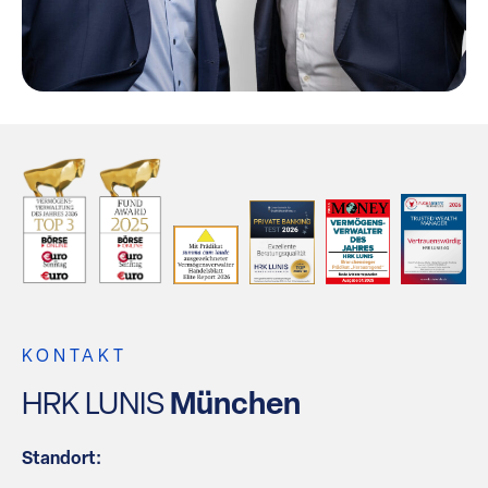
KONTAKT
HRK LUNIS
München
Standort: