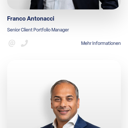
Franco Antonacci
Senior Client Portfolio Manager
Mehr Informationen