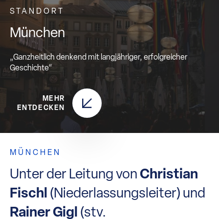
STANDORT
München
„Ganzheitlich denkend mit langjähriger, erfolgreicher
Geschichte“
MEHR
ENTDECKEN
MÜNCHEN
Unter der Leitung von
Christian
Fischl
(Niederlassungsleiter) und
Rainer Gigl
(stv.