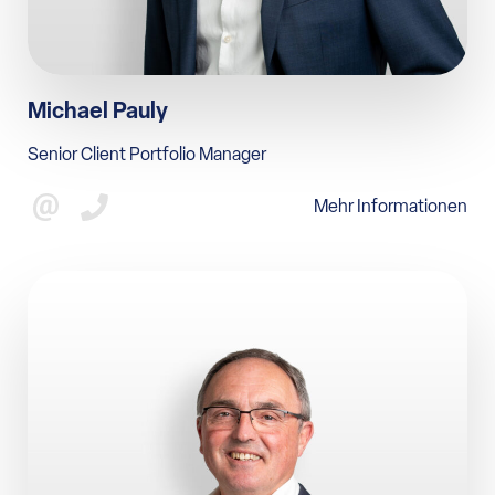
Michael Pauly
Senior Client Portfolio Manager
Mehr Informationen