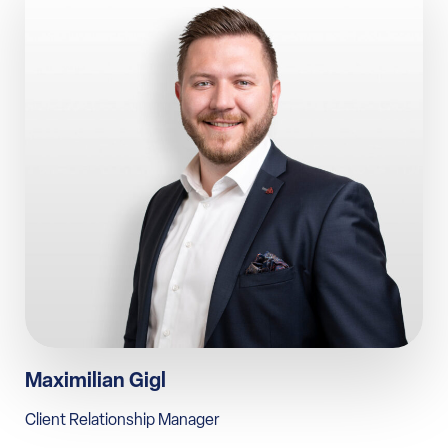
Maximilian Gigl
Client Relationship Manager