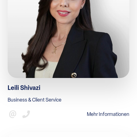
AKTUELLES
SONSTIGES
Leili Shivazi
Business & Client Service
Mehr Informationen