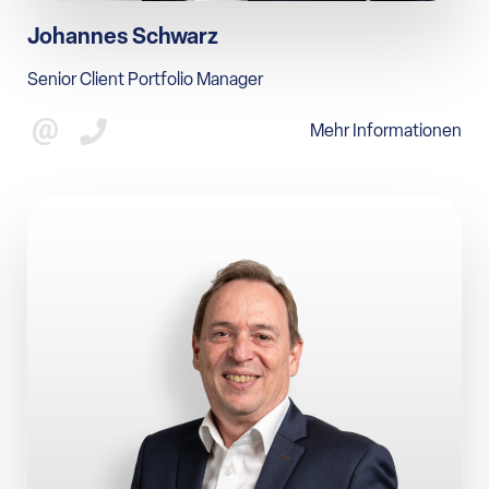
Johannes Schwarz
Senior Client Portfolio Manager
Mehr Informationen