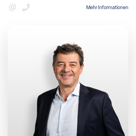
Mehr Informationen