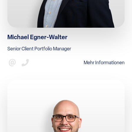
Michael Egner-Walter
Senior Client Portfolio Manager
Mehr Informationen