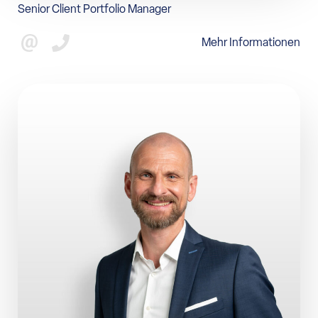
Senior Client Portfolio Manager
Mehr Informationen