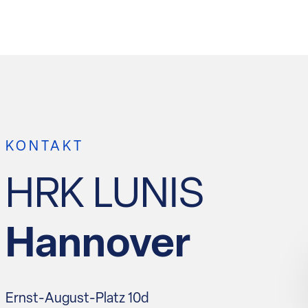
KONTAKT
HRK LUNIS
Hannover
Ernst-August-Platz 10d