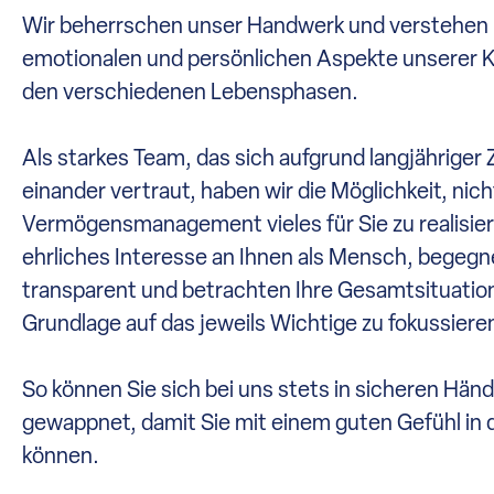
Wir beherrschen unser Handwerk und verstehen 
emotionalen und persönlichen Aspekte unserer 
den verschiedenen Lebensphasen.
Als starkes Team, das sich aufgrund langjährige
einander vertraut, haben wir die Möglichkeit, nich
Vermögensmanagement vieles für Sie zu realisier
ehrliches Interesse an Ihnen als Mensch, begegne
transparent und betrachten Ihre Gesamtsituation
Grundlage auf das jeweils Wichtige zu fokussiere
So können Sie sich bei uns stets in sicheren Händ
gewappnet, damit Sie mit einem guten Gefühl in d
können.