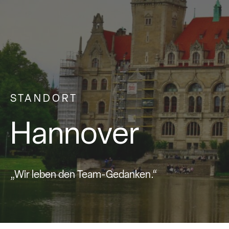
STANDORT
Hannover
„Wir leben den Team-Gedanken.“