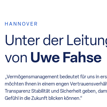
HANNOVER
Unter der Leitun
von
Uwe Fahse
„Vermögensmanagement bedeutet für uns in erste
möchten Ihnen in einem engen Vertrauensverhältn
Transparenz Stabilität und Sicherheit geben, dam
Gefühl in die Zukunft blicken können.“