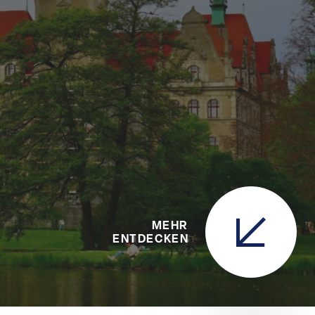
MEHR
ENTDECKEN