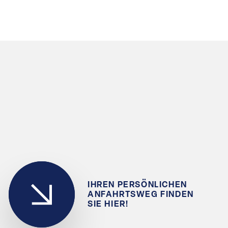
IHREN PERSÖNLICHEN
ANFAHRTSWEG FINDEN
SIE HIER!