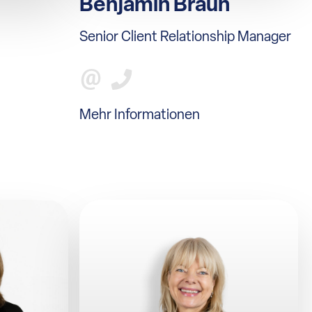
Benjamin Braun
Senior Client Relationship Manager
Mehr Informationen
n