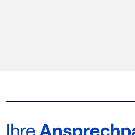
Ihre
Ansprechpa